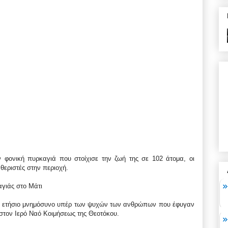
 φονική πυρκαγιά που στοίχισε την ζωή της σε 102 άτομα, οι
θεριστές στην περιοχή.
γιάς στο Μάτι
κε ετήσιο μνημόσυνο υπέρ των ψυχών των ανθρώπων που έφυγαν
 στον Ιερό Ναό Κοιμήσεως της Θεοτόκου.