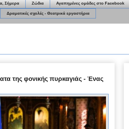
α, Σήμερα
Ζώδια
Αγαπημένες ομάδες στο Facebook
Δραματικές σχολές - Θεατρικά εργαστήρια
ατα της φονικής πυρκαγιάς - Ένας