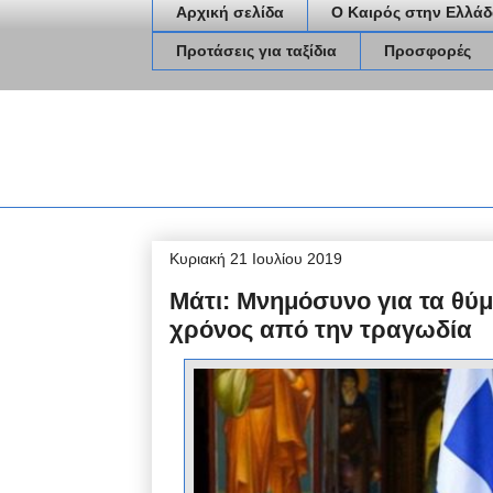
Αρχική σελίδα
Ο Καιρός στην Ελλάδ
Προτάσεις για ταξίδια
Προσφορές
Κυριακή 21 Ιουλίου 2019
Μάτι: Μνημόσυνο για τα θύμ
χρόνος από την τραγωδία