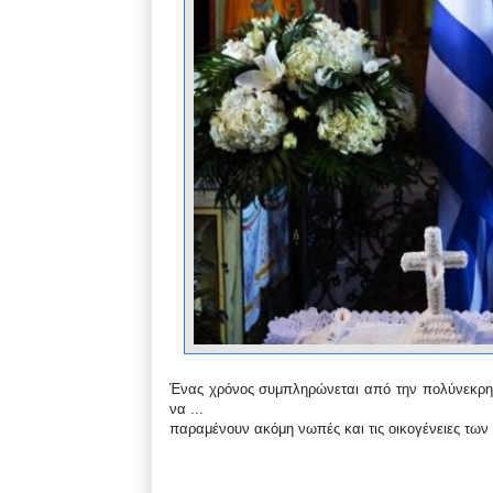
Ένας χρόνος συμπληρώνεται από την πολύνεκρη κ
να ...
παραμένουν ακόμη νωπές και τις οικογένειες τω