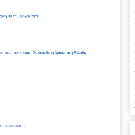
ταγή θα την εξαφανίσετε!
νιστές στον κόσμο - Σε ποια θέση βρίσκεται η Ελλάδα;
 τον επισκέπτη