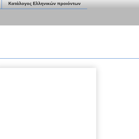
Κατάλογος Ελληνικών προιόντων