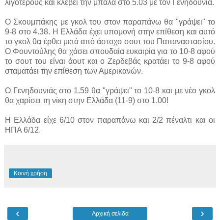
λιγότερους και κλέβει την μπάλα στο 5.03 με τον Γενηδουνιά.
Ο Σκουμπάκης με γκολ του στον παραπάνω θα "γράψει" το
9-8 στο 4.38. Η Ελλάδα έχει υπομονή στην επίθεση και αυτό
το γκολ θα έρθει μετά από άστοχο σουτ του Παπαναστασίου.
Ο Φουντούλης θα χάσει σπουδαία ευκαιρία για το 10-8 αφού
το σουτ του είναι άουτ και ο Ζερδεβάς κρατάει το 9-8 αφού
σταματάει την επίθεση των Αμερικανών.
Ο Γενηδουνιάς στο 1.59 θα "γράψει" το 10-8 και με νέο γκολ
θα χαρίσει τη νίκη στην Ελλάδα (11-9) στο 1.00!
Η Ελλάδα είχε 6/10 στον παραπάνω και 2/2 πέναλτι και οι
ΗΠΑ 6/12.
Κοινή χρήση
‹
›
Αρχική σελίδα