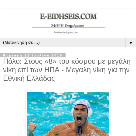
▼
Κυριακή 21 Ιουλίου 2019
Πόλο: Στους «8» του κόσμου με μεγάλη
νίκη επί των ΗΠΑ - Μεγάλη νίκη για την
Εθνική Ελλάδας