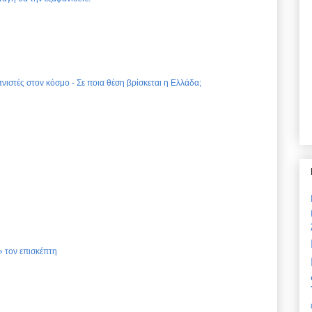
νιστές στον κόσμο - Σε ποια θέση βρίσκεται η Ελλάδα;
 τον επισκέπτη