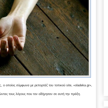
, ο οποίος σύμφωνα με ρεπορτάζ του τοπικού site, «oladeka.gr»,
γώντας τους λόγους που τον οδήγησαν σε αυτή την πράξη.