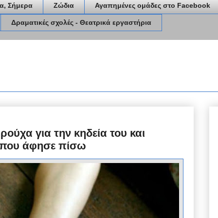
α, Σήμερα
Ζώδια
Αγαπημένες ομάδες στο Facebook
Δραματικές σχολές - Θεατρικά εργαστήρια
ρούχα για την κηδεία του και
α που άφησε πίσω