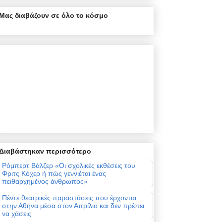
Μας διαβάζουν σε όλο το κόσμο
Διαβάστηκαν περισσότερο
Ρόμπερτ Βάλζερ «Οι σχολικές εκθέσεις του
Φριτς Κόχερ ή πώς γεννιέται ένας
πειθαρχημένος άνθρωπος»
Πέντε θεατρικές παραστάσεις που έρχονται
στην Αθήνα μέσα στον Απρίλιο και δεν πρέπει
να χάσεις