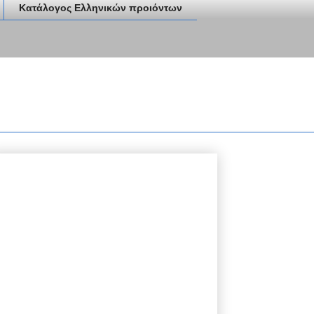
Κατάλογος Ελληνικών προιόντων