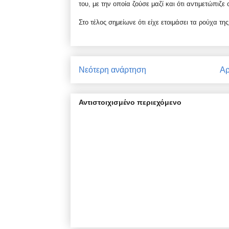
του, με την οποία ζούσε μαζί και ότι αντιμετώπιζ
Στο τέλος σημείωνε ότι είχε ετοιμάσει τα ρούχα της
Νεότερη ανάρτηση
Αρ
Αντιστοιχισμένο περιεχόμενο