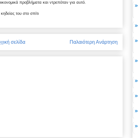
ε οικονομικά προβλήματα και ντρεπόταν για αυτό.
 κηδείας του στο σπίτι
χική σελίδα
Παλαιότερη Ανάρτηση