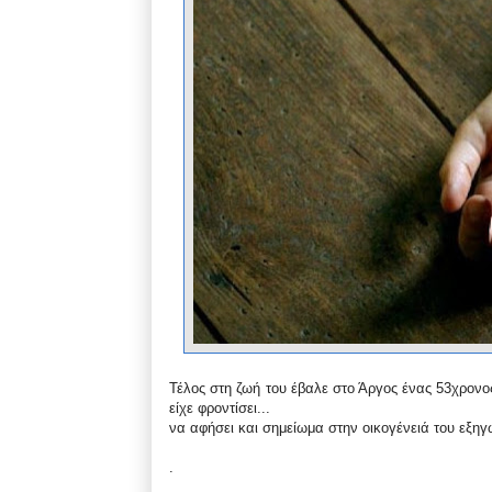
Τέλος στη ζωή του έβαλε στο Άργος ένας 53χρονος
είχε φροντίσει...
να αφήσει και σημείωμα στην οικογένειά του εξη
.