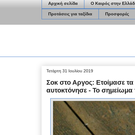
Αρχική σελίδα
Ο Καιρός στην Ελλάδ
Προτάσεις για ταξίδια
Προσφορές
Τετάρτη 31 Ιουλίου 2019
Σοκ στο Αργος: Ετοίμασε τα 
αυτοκτόνησε - Το σημείωμ