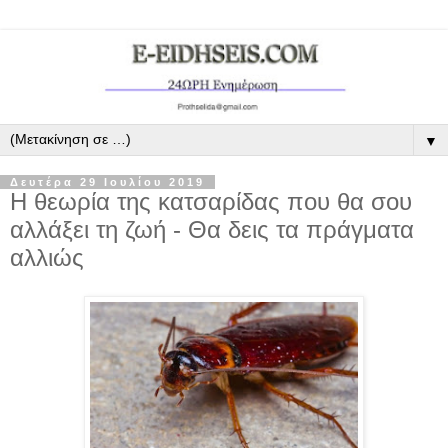
▼
Δευτέρα 29 Ιουλίου 2019
Η θεωρία της κατσαρίδας που θα σου
αλλάξει τη ζωή - Θα δεις τα πράγματα
αλλιώς