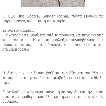
Ο CEO της Google, Sundar Pichai, πάντα ξεκινάει τις
παρουσιάσεις του με αυτή την ιστορία.
Σε ένα εστιατόριο...
μια κατσαρίδα εμφανίζεται από το πουθενά, και πηγαίνει από
κυρία σε κυρία. Η πρώτη ουρλιάζει, πανικοβάλλεται και
πετάει τη κατσαρίδα στη διπλανή κυρία που κάθεται στο
απέναντι τραπέζι.
Η δεύτερη κυρία ζητάει βοήθεια, φωνάζει και αρπάζει τη
κατσαρίδα και την πετάει στο σερβιτόρο που στέκεται δίπλα
της.
Ο σερβιτόρος ψύχραιμα πιάνει τη κατσαρίδα και την πετάει
από το παράθυρο και όλα επιστρέφουν σε κανονικούς
ρυθμούς.