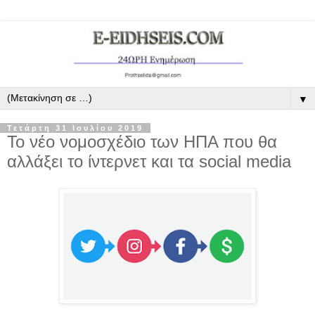
▼
Τετάρτη 31 Ιουλίου 2019
Το νέο νομοσχέδιο των ΗΠΑ που θα
αλλάξει το ίντερνετ και τα social media