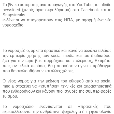
Τα βίντεο αυτόματης αναπαραγωγής στο YouTube, το infinite
newsfeed (χωρίς όρια σκρολάρισμα) στο Facebook και το
Snapstreaks ...
ενδέχεται να απαγορευτούν στις ΗΠΑ, με αφορμή ένα νέο
νομοσχέδιο.
To νομοσχέδιο, αρκετά δραστικό και ικανό να αλλάξει τελείως
την εμπειρία χρήσης των social media και του διαδικτύου,
έχει για την ώρα βρει συμμάχους και πολέμιους, Εκτιμάται
πως αν τελικά περάσει, θα μπορούσε να γίνει παράδειγμα
που θα ακολουθήσουν και άλλες χώρες.
Ο νέος νόμος για την μείωση του εθισμού από τα social
media στοχεύει να «χτυπήσει» τεχνικές και χαρακτηριστικά
που ενθαρρύνουν και κάνουν πιο ισχυρές της συμπεριφορές
εθισμού.
Το νομοσχέδιο εναντιώνεται σε «πρακτικές που
εκμεταλλεύονται την ανθρώπινη ψυχολογία ή τη φυσιολογία