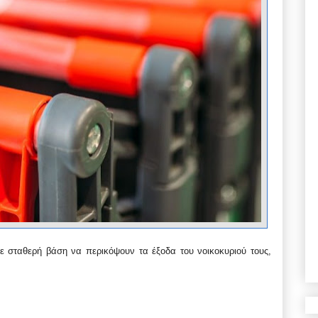
 σταθερή βάση να περικόψουν τα έξοδα του νοικοκυριού τους,