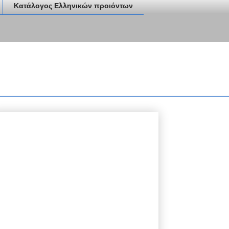
Κατάλογος Ελληνικών προιόντων