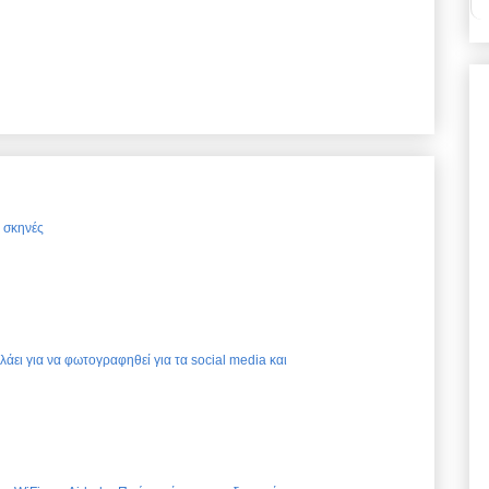
ς σκηνές
ελάει για να φωτογραφηθεί για τα social media και