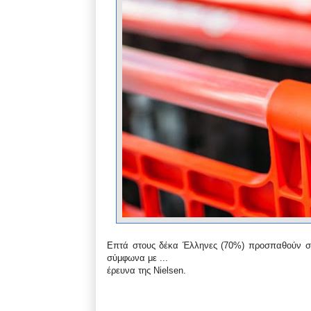
Επτά στους δέκα Έλληνες (70%) προσπαθούν σε
σύμφωνα με ...
έρευνα της Nielsen.