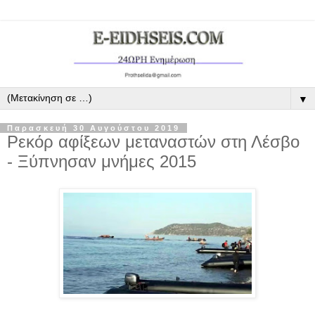
▼
Παρασκευή 30 Αυγούστου 2019
Ρεκόρ αφίξεων μεταναστών στη Λέσβο
- Ξύπνησαν μνήμες 2015