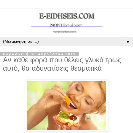
▼
Παρασκευή 30 Αυγούστου 2019
Aν κάθε φορά που θέλεις γλυκό τρως
αυτό, θα αδυνατίσεις θεαματικά