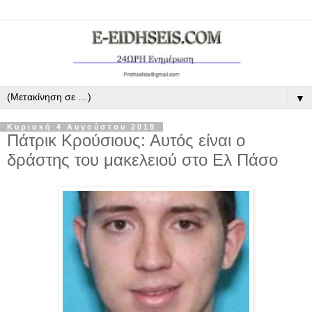
▼
Κυριακή 4 Αυγούστου 2019
Πάτρικ Κρούσιους: Αυτός είναι ο
δράστης του μακελειού στο Ελ Πάσο