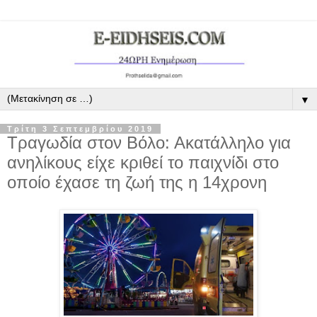
▼
Τρίτη 3 Σεπτεμβρίου 2019
Τραγωδία στον Βόλο: Ακατάλληλο για
ανηλίκους είχε κριθεί το παιχνίδι στο
οποίο έχασε τη ζωή της η 14χρονη