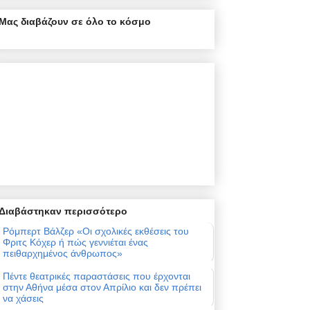
Μας διαβάζουν σε όλο το κόσμο
Διαβάστηκαν περισσότερο
Ρόμπερτ Βάλζερ «Οι σχολικές εκθέσεις του
Φριτς Κόχερ ή πώς γεννιέται ένας
πειθαρχημένος άνθρωπος»
Πέντε θεατρικές παραστάσεις που έρχονται
στην Αθήνα μέσα στον Απρίλιο και δεν πρέπει
να χάσεις