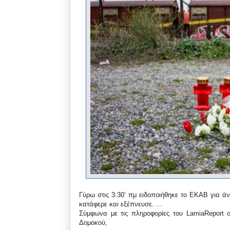
Γύρω στις 3:30’ πμ ειδοποιήθηκε το ΕΚΑΒ για άν
κατάφερε και εξέπνευσε. ...
Σύμφωνα με τις πληροφορίες του LamiaReport 
Δομοκού,