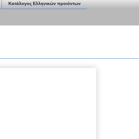
Κατάλογος Ελληνικών προιόντων