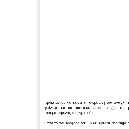
προκειμένου να κάνει τη σωματική του ανάγκη κ
φαίνεται κάπου πιάστηκε ψηλά το χέρι του 
τραυματισμένος στις γραμμές.
Όταν το ασθενοφόρο του ΕΚΑΒ έφτασε στο σημείο,