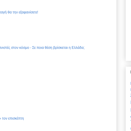
ταγή θα την εξαφανίσετε!
νιστές στον κόσμο - Σε ποια θέση βρίσκεται η Ελλάδα;
 τον επισκέπτη