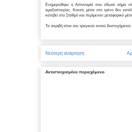
Ενημερώθηκε η Αστυνομία που έδωσε σήμα στ
αμαξοστοιχίας. Κανείς μέσα στο τρένο δεν κατά
κατεβεί στο Σταθμό και περίμεναν μεταφορικό μέσο
Τα ακριβή αίτια του τραγικού αυτού δυστυχήματος
Νεότερη ανάρτηση
Αρ
Αντιστοιχισμένο περιεχόμενο