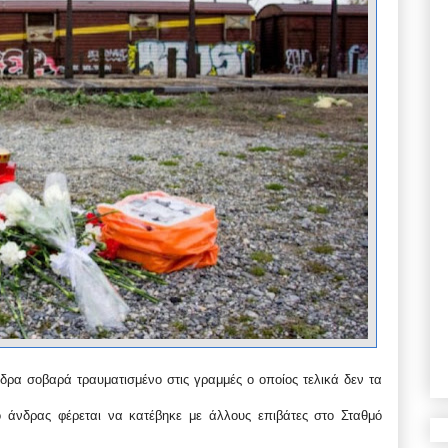
δρα σοβαρά τραυματισμένο στις γραμμές ο οποίος τελικά δεν τα
ο άνδρας φέρεται να κατέβηκε με άλλους επιβάτες στο Σταθμό