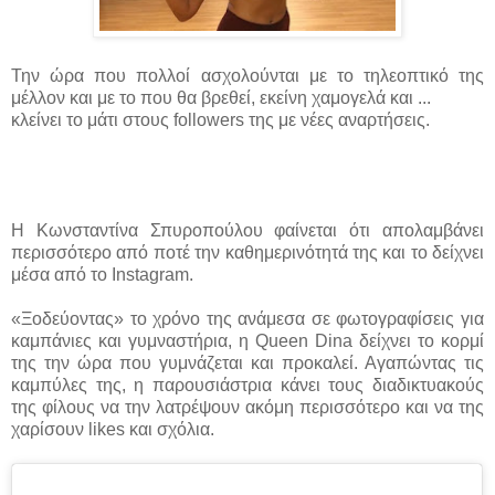
Την ώρα που πολλοί ασχολούνται με το τηλεοπτικό της
μέλλον και με το που θα βρεθεί, εκείνη χαμογελά και ...
κλείνει το μάτι στους followers της με νέες αναρτήσεις.
Η Κωνσταντίνα Σπυροπούλου φαίνεται ότι απολαμβάνει
περισσότερο από ποτέ την καθημερινότητά της και το δείχνει
μέσα από το Instagram.
«Ξοδεύοντας» το χρόνο της ανάμεσα σε φωτογραφίσεις για
καμπάνιες και γυμναστήρια, η Queen Dina δείχνει το κορμί
της την ώρα που γυμνάζεται και προκαλεί. Αγαπώντας τις
καμπύλες της, η παρουσιάστρια κάνει τους διαδικτυακούς
της φίλους να την λατρέψουν ακόμη περισσότερο και να της
χαρίσουν likes και σχόλια.