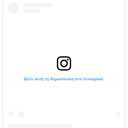
Δείτε αυτή τη δημοσίευση στο Instagram.