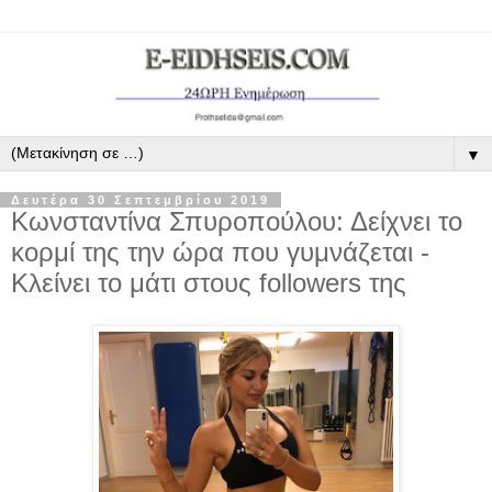
▼
Δευτέρα 30 Σεπτεμβρίου 2019
Κωνσταντίνα Σπυροπούλου: Δείχνει το
κορμί της την ώρα που γυμνάζεται -
Κλείνει το μάτι στους followers της