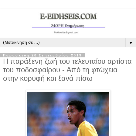
▼
Παρασκευή 20 Σεπτεμβρίου 2019
Η παράξενη ζωή του τελευταίου αρτίστα
του ποδοσφαίρου - Από τη φτώχεια
στην κορυφή και ξανά πίσω