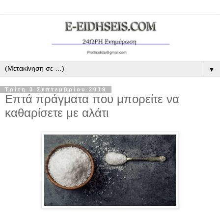
▼
Τρίτη 3 Σεπτεμβρίου 2019
Επτά πράγματα που μπορείτε να
καθαρίσετε με αλάτι