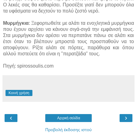
Ο λεκές σας θα καθαρίσει. Προσέξτε γιατί δεν μπορούν όλα
τα υφάσματα να δεχτούν το πολύ ζεστό νερό.
Μυρμήγκια
: Ξεφορτωθείτε με αλάτι τα ενοχλητικά μυρμήγκια
που έχουν αρχίσει να κάνουν σιγά-σιγά την εμφάνισή τους.
Στα μυρμήγκια δεν αρέσει να περπατάνε πάνω σε αλάτι και
έτσι όταν το βλέπουν μπροστά τους προσπαθούν να το
αποφύγουν. Ρίξτε αλάτι σε πόρτες, παράθυρα και όπου
αλλού πιστεύετε ότι είναι η "περατζάδα" τους.
Πηγή: spirossoulis.com
Κοινή χρήση
‹
›
Αρχική σελίδα
Προβολή έκδοσης ιστού