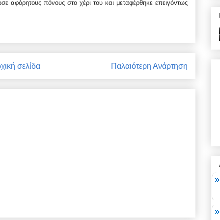
ωσε αφόρητους πόνους στο χέρι του και μεταφέρθηκε επειγόντως
χική σελίδα
Παλαιότερη Ανάρτηση