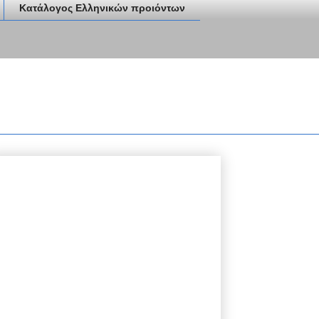
Κατάλογος Ελληνικών προιόντων