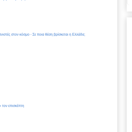
νιστές στον κόσμο - Σε ποια θέση βρίσκεται η Ελλάδα;
 τον επισκέπτη