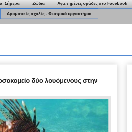
α, Σήμερα
Ζώδια
Αγαπημένες ομάδες στο Facebook
Δραματικές σχολές - Θεατρικά εργαστήρια
οσοκομείο δύο λουόμενους στην