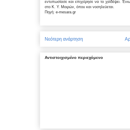
εντυπωσίασε και επιχείρησε να το χαϊδέψει. Ένι
στο Κ. Υ. Μοιρών, όπου και νοσηλεύεται.
Πηγή: e-mesara.gr
Νεότερη ανάρτηση
Αρ
Αντιστοιχισμένο περιεχόμενο