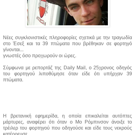
Νέες συγκλονιστικές πληροφορίες σχετικά με την τραγωδία
στο Έσεξ και τα 39 πτώματα που βρέθηκαν σε φορτηγό
γίνονται...
γνωστές όσο προχωρούν οι ώρες.
Σύμφωνα με ρεπορτάζ της Daily Mail, ο 25χρονος οδηγός
του φορτηγού λιποθύμησε όταν είδε ότι υπήρχαν 39
πτώματα.
Η βρετανική εφημερίδα, η οποία επικαλείται αυτόπτες
μάρτυρες, αναφέρει ότι όταν ο Μο Ρόμπινσον άνοιξε το
τρέιλερ του φορτηγού που οδηγούσε και είδε τους νεκρούς
κατέρρευσε.