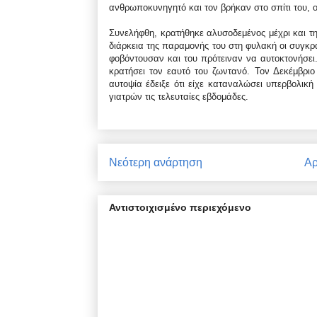
ανθρωποκυνηγητό και τον βρήκαν στο σπίτι του, 
Συνελήφθη, κρατήθηκε αλυσοδεμένος μέχρι και τη
διάρκεια της παραμονής του στη φυλακή οι συγκρα
φοβόντουσαν και του πρότειναν να αυτοκτονήσει.
κρατήσει τον εαυτό του ζωντανό. Τον Δεκέμβριο
αυτοψία έδειξε ότι είχε καταναλώσει υπερβολική
γιατρών τις τελευταίες εβδομάδες.
Νεότερη ανάρτηση
Αρ
Αντιστοιχισμένο περιεχόμενο