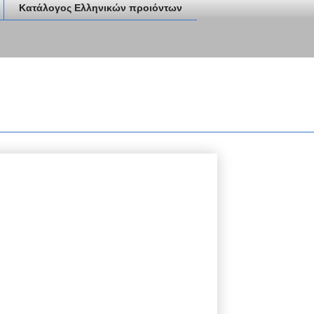
Κατάλογος Ελληνικών προιόντων