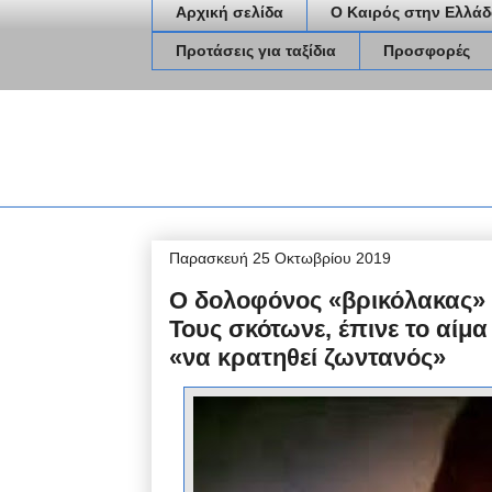
Αρχική σελίδα
Ο Καιρός στην Ελλάδ
Προτάσεις για ταξίδια
Προσφορές
Παρασκευή 25 Οκτωβρίου 2019
Ο δολοφόνος «βρικόλακας» 
Τους σκότωνε, έπινε το αίμα
«να κρατηθεί ζωντανός»