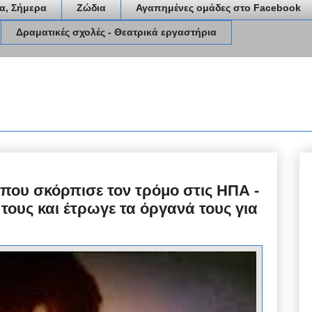
α, Σήμερα
Ζώδια
Αγαπημένες ομάδες στο Facebook
Δραματικές σχολές - Θεατρικά εργαστήρια
που σκόρπισε τον τρόμο στις ΗΠΑ -
 τους και έτρωγε τα όργανά τους για