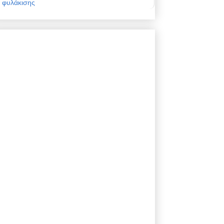
φυλάκισης