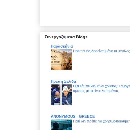
Συνεργαζόμενα Blogs
Παρασκήνια
Πολιτισμός δεν είναι μόνο οι μεγάλε
Πρωτη Σελιδα
Ό,τι λάμπει δεν είναι χρυσός: Χαμογ
αμέσως μετά είναι λυπημένος
ANONYMOUS - GREECE
Γιατί δεν πρέπει να χρησιμοποιούμε