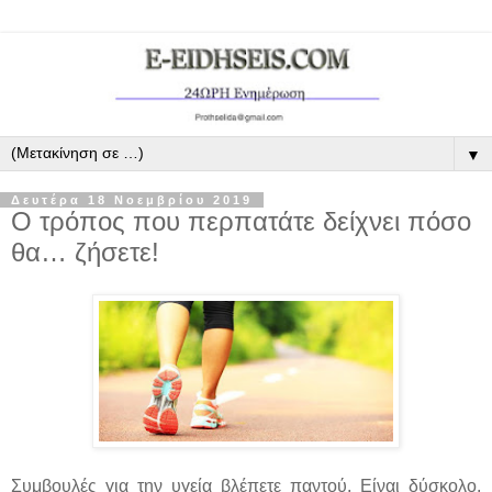
▼
Δευτέρα 18 Νοεμβρίου 2019
Ο τρόπος που περπατάτε δείχνει πόσο
θα… ζήσετε!
Συμβουλές για την υγεία βλέπετε παντού. Είναι δύσκολο,