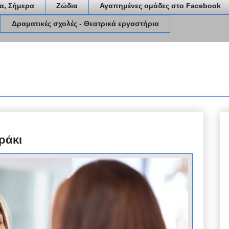
α, Σήμερα
Ζώδια
Αγαπημένες ομάδες στο Facebook
Δραματικές σχολές - Θεατρικά εργαστήρια
ράκι