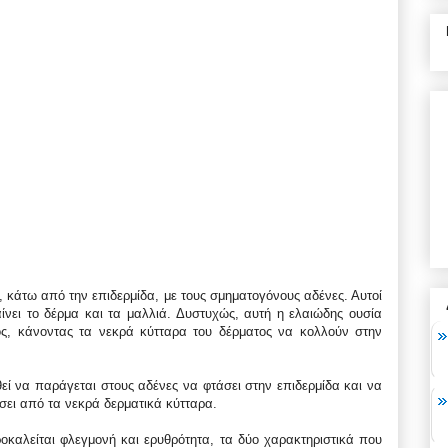
, κάτω από την επιδερμίδα, με τους σμηματογόνους αδένες. Αυτοί
ίνει το δέρμα και τα μαλλιά. Δυστυχώς, αυτή η ελαιώδης ουσία
τος, κάνοντας τα νεκρά κύτταρα του δέρματος να κολλούν στην
εί να παράγεται στους αδένες να φτάσει στην επιδερμίδα και να
ίσει από τα νεκρά δερματικά κύτταρα.
οκαλείται φλεγμονή και ερυθρότητα, τα δύο χαρακτηριστικά που