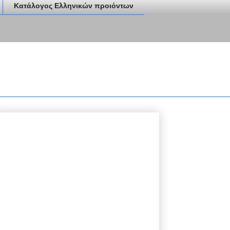
Κατάλογος Ελληνικών προιόντων