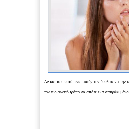
Αν και το σωστό είναι αυτήν την δουλειά να την κ
...
τον πιο σωστό τρόπο να σπάτε ένα σπυράκι μόνοι 