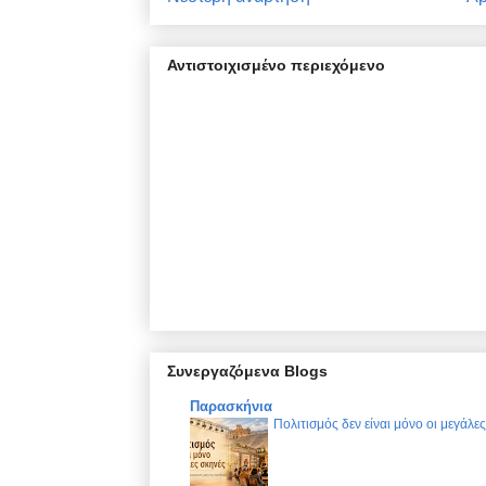
Αντιστοιχισμένο περιεχόμενο
Συνεργαζόμενα Blogs
Παρασκήνια
Πολιτισμός δεν είναι μόνο οι μεγάλε