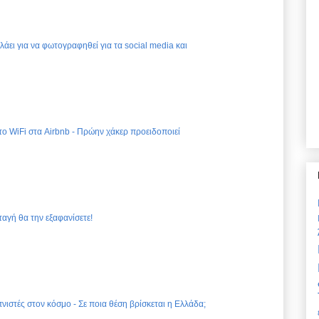
ελάει για να φωτογραφηθεί για τα social media και
 το WiFi στα Airbnb - Πρώην χάκερ προειδοποιεί
ταγή θα την εξαφανίσετε!
νιστές στον κόσμο - Σε ποια θέση βρίσκεται η Ελλάδα;