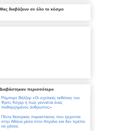
Μας διαβάζουν σε όλο το κόσμο
Διαβάστηκαν περισσότερο
Ρόμπερτ Βάλζερ «Οι σχολικές εκθέσεις του
Φριτς Κόχερ ή πώς γεννιέται ένας
πειθαρχημένος άνθρωπος»
Πέντε θεατρικές παραστάσεις που έρχονται
στην Αθήνα μέσα στον Απρίλιο και δεν πρέπει
να χάσεις