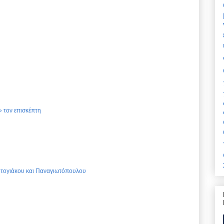
 τον επισκέπτη
Ντογιάκου και Παναγιωτόπουλου