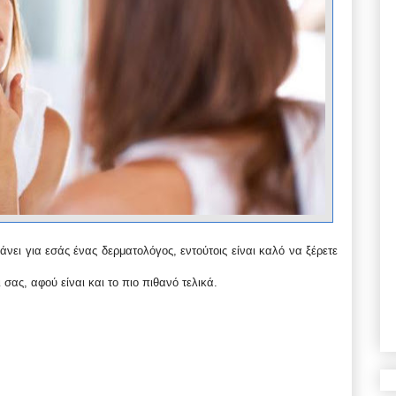
άνει για εσάς ένας δερματολόγος, εντούτοις είναι καλό να ξέρετε
σας, αφού είναι και το πιο πιθανό τελικά.