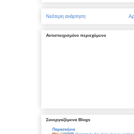
Νεότερη ανάρτηση
Αρ
Αντιστοιχισμένο περιεχόμενο
Συνεργαζόμενα Blogs
Παρασκήνια