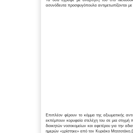
ασυνόδευτα προσφυγόπουλα αντιμετωπίζονται με
Επιπλέον φέρουν το κόμμα της αξιωματικής αντ
εκπέμπουν κορυφαία στελέχη του σε μια στιγμή π
διοικητών νοσοκομείων και αφετέρου για την αδι
ημερών «χρίστηκε» από τον Κυριάκο Μητσοτάκη 