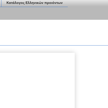
Κατάλογος Ελληνικών προιόντων