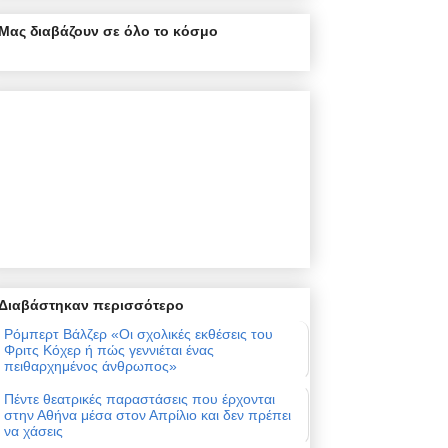
Μας διαβάζουν σε όλο το κόσμο
Διαβάστηκαν περισσότερο
Ρόμπερτ Βάλζερ «Οι σχολικές εκθέσεις του
Φριτς Κόχερ ή πώς γεννιέται ένας
πειθαρχημένος άνθρωπος»
Πέντε θεατρικές παραστάσεις που έρχονται
στην Αθήνα μέσα στον Απρίλιο και δεν πρέπει
να χάσεις