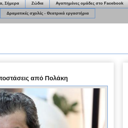
α, Σήμερα
Ζώδια
Αγαπημένες ομάδες στο Facebook
Δραματικές σχολές - Θεατρικά εργαστήρια
αποστάσεις από Πολάκη