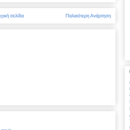
χική σελίδα
Παλαιότερη Ανάρτηση