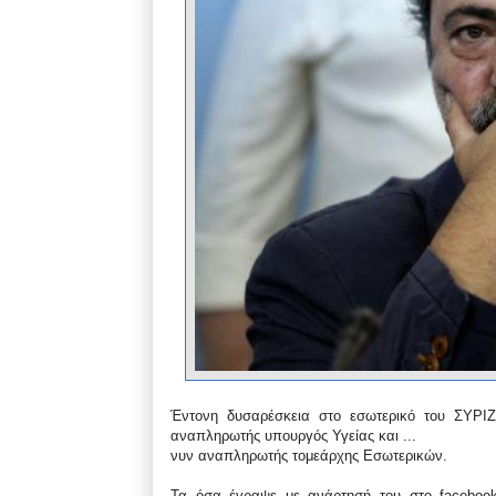
Έντονη δυσαρέσκεια στο εσωτερικό του ΣΥΡΙ
αναπληρωτής υπουργός Υγείας και ...
νυν αναπληρωτής τομεάρχης Εσωτερικών.
Τα όσα έγραψε με ανάρτησή του στο facebook 