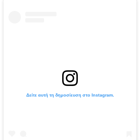
Δείτε αυτή τη δημοσίευση στο Instagram.