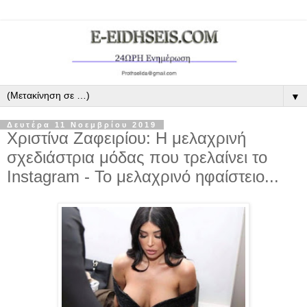
▼
Δευτέρα 11 Νοεμβρίου 2019
Χριστίνα Ζαφειρίου: Η μελαχρινή
σχεδιάστρια μόδας που τρελαίνει το
Instagram - Το μελαχρινό ηφαίστειο...