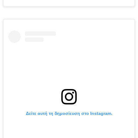
Δείτε αυτή τη δημοσίευση στο Instagram.