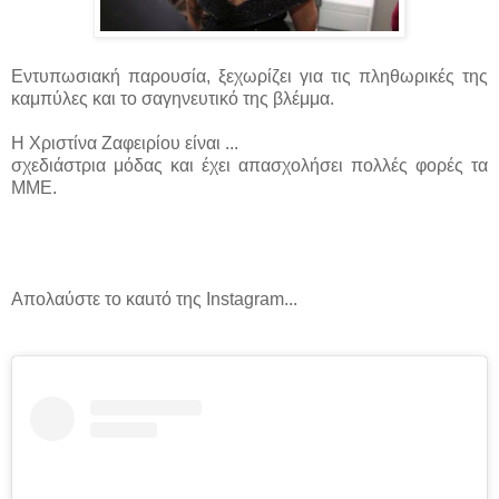
Εντυπωσιακή παρουσία, ξεχωρίζει για τις πληθωρικές της
καμπύλες και το σαγηνευτικό της βλέμμα.
Η Χριστίνα Ζαφειρίου είναι ...
σχεδιάστρια μόδας και έχει απασχολήσει πολλές φορές τα
ΜΜΕ.
Απολαύστε το καuτό της Instagram...