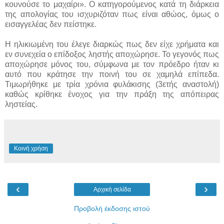
κουνούσε το μαχαίρι». Ο κατηγορούμενος κατά τη διάρκεια
της απολογίας του ισχυριζόταν πως είναι αθώος, όμως ο
εισαγγελέας δεν πείστηκε.
Η ηλικιωμένη του έλεγε διαρκώς πως δεν είχε χρήματα και
εν συνεχεία ο επίδοξος ληστής αποχώρησε. Το γεγονός πως
αποχώρησε μόνος του, σύμφωνα με τον πρόεδρο ήταν κι
αυτό που κράτησε την ποινή του σε χαμηλά επίπεδα.
Τιμωρήθηκε με τρία χρόνια φυλάκισης (3ετής αναστολή)
καθώς κρίθηκε ένοχος για την πράξη της απόπειρας
ληστείας.
Κοινή χρήση
‹
›
Αρχική σελίδα
Προβολή έκδοσης ιστού