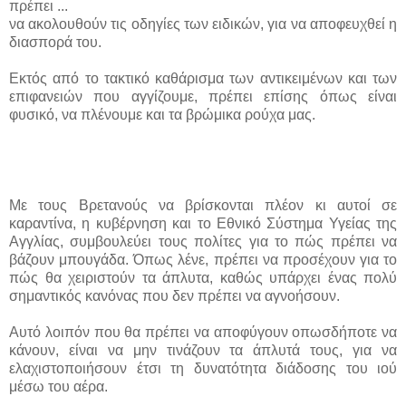
πρέπει ...
να ακολουθούν τις οδηγίες των ειδικών, για να αποφευχθεί η
διασπορά του.
Εκτός από το τακτικό καθάρισμα των αντικειμένων και των
επιφανειών που αγγίζουμε, πρέπει επίσης όπως είναι
φυσικό, να πλένουμε και τα βρώμικα ρούχα μας.
Με τους Βρετανούς να βρίσκονται πλέον κι αυτοί σε
καραντίνα, η κυβέρνηση και το Εθνικό Σύστημα Υγείας της
Αγγλίας, συμβουλεύει τους πολίτες για το πώς πρέπει να
βάζουν μπουγάδα. Όπως λένε, πρέπει να προσέχουν για το
πώς θα χειριστούν τα άπλυτα, καθώς υπάρχει ένας πολύ
σημαντικός κανόνας που δεν πρέπει να αγνοήσουν.
Αυτό λοιπόν που θα πρέπει να αποφύγουν οπωσδήποτε να
κάνουν, είναι να μην τινάζουν τα άπλυτά τους, για να
ελαχιστοποιήσουν έτσι τη δυνατότητα διάδοσης του ιού
μέσω του αέρα.