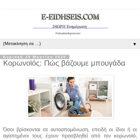
▼
Κυριακή 29 Μαρτίου 2020
Κορωνοϊός: Πώς βάζουμε μπουγάδα
Όσοι βρίσκονται σε αυτοαπομόνωση, επειδή οι ίδιοι ή οι
αγαπημένοι τους έχουν προσβληθεί από τον κορωνοϊό,