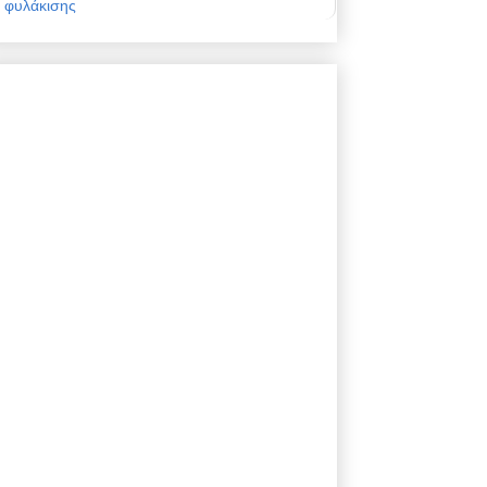
φυλάκισης