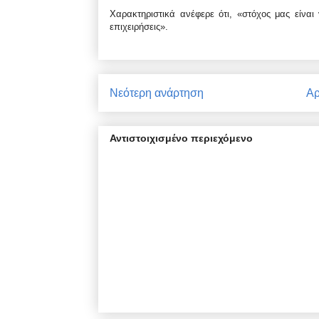
Χαρακτηριστικά ανέφερε ότι, «στόχος μας είναι
επιχειρήσεις».
Νεότερη ανάρτηση
Αρ
Αντιστοιχισμένο περιεχόμενο