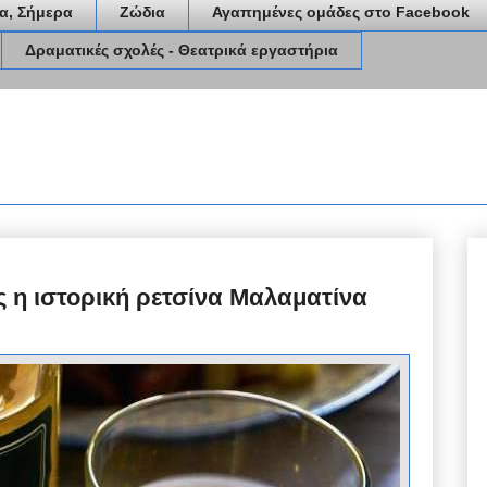
α, Σήμερα
Ζώδια
Αγαπημένες ομάδες στο Facebook
Δραματικές σχολές - Θεατρικά εργαστήρια
ης η ιστορική ρετσίνα Μαλαματίνα