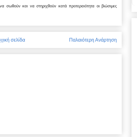
 να σωθούν και να στηριχθούν κατά προτεραιότητα οι βιώσιμες
χική σελίδα
Παλαιότερη Ανάρτηση