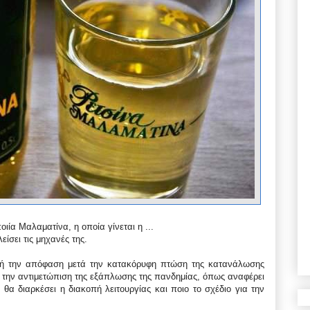
ιία Μαλαματίνα, η οποία γίνεται η ...
ίσει τις μηχανές της.
υτή την απόφαση μετά την κατακόρυφη πτώση της κατανάλωσης
την αντιμετώπιση της εξάπλωσης της πανδημίας, όπως αναφέρει
ο θα διαρκέσει η διακοπή λειτουργίας και ποιο το σχέδιο για την