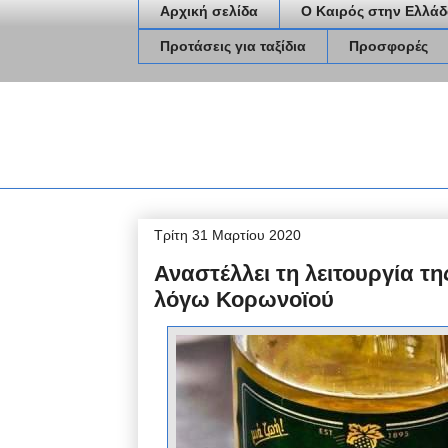
Αρχική σελίδα
Ο Καιρός στην Ελλάδ
Προτάσεις για ταξίδια
Προσφορές
Τρίτη 31 Μαρτίου 2020
Αναστέλλει τη λειτουργία τ
λόγω Κορωνοϊού