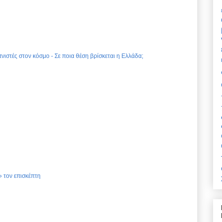
νιστές στον κόσμο - Σε ποια θέση βρίσκεται η Ελλάδα;
 τον επισκέπτη