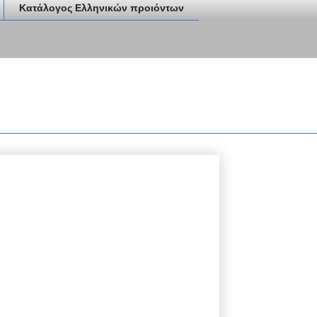
Κατάλογος Ελληνικών προιόντων