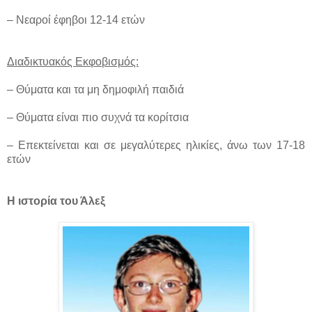
– Νεαροί έφηβοι 12-14 ετών
Διαδικτυακός Εκφοβισμός:
– Θύματα και τα μη δημοφιλή παιδιά
– Θύματα είναι πιο συχνά τα κορίτσια
– Επεκτείνεται και σε μεγαλύτερες ηλικίες, άνω των 17-18
ετών
Η ιστορία του Άλεξ