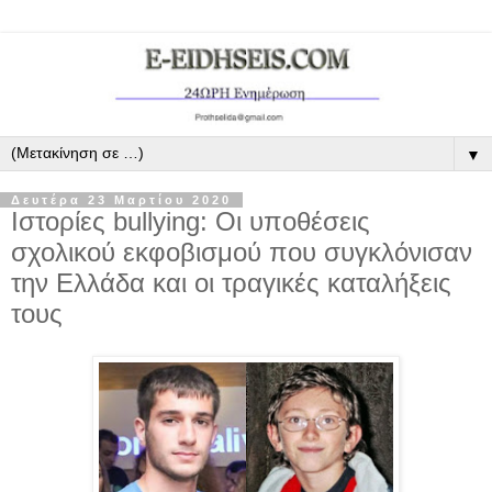
▼
Δευτέρα 23 Μαρτίου 2020
Ιστορίες bullying: Οι υποθέσεις
σχολικού εκφοβισμού που συγκλόνισαν
την Ελλάδα και οι τραγικές καταλήξεις
τους