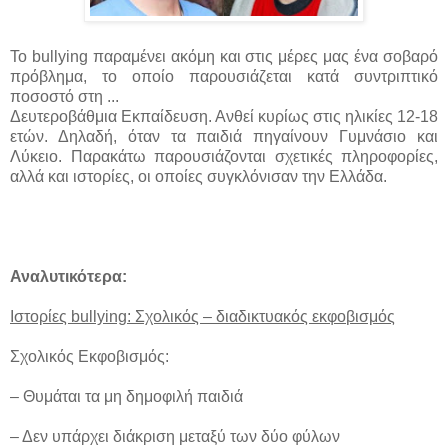
Το bullying παραμένει ακόμη και στις μέρες μας ένα σοβαρό
πρόβλημα, το οποίο παρουσιάζεται κατά συντριπτικό
ποσοστό στη ...
Δευτεροβάθμια Εκπαίδευση. Ανθεί κυρίως στις ηλικίες 12-18
ετών. Δηλαδή, όταν τα παιδιά πηγαίνουν Γυμνάσιο και
Λύκειο. Παρακάτω παρουσιάζονται σχετικές πληροφορίες,
αλλά και ιστορίες, οι οποίες συγκλόνισαν την Ελλάδα.
Α
ναλυτικότερα:
Ιστορίες bullying:
Σχολικός – διαδικτυακός εκφοβισμός
Σχολικός Εκφοβισμός:
– Θυμάται τα μη δημοφιλή παιδιά
– Δεν υπάρχει διάκριση μεταξύ των δύο φύλων