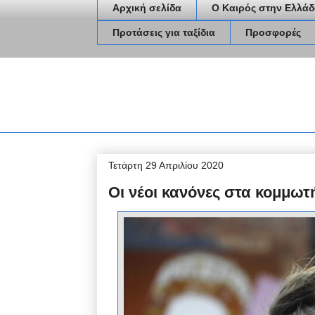
Αρχική σελίδα
Ο Καιρός στην Ελλάδ
Προτάσεις για ταξίδια
Προσφορές
Τετάρτη 29 Απριλίου 2020
Οι νέοι κανόνες στα κομμωτή