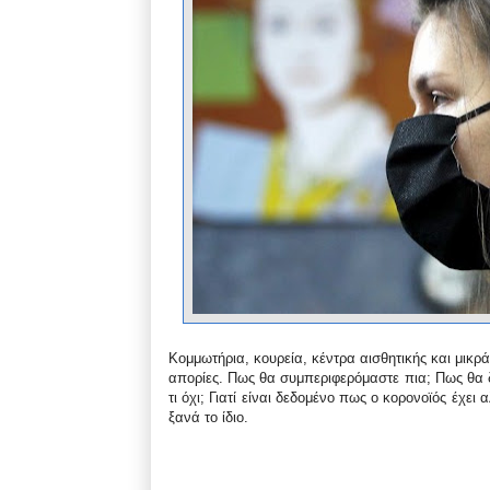
Κομμωτήρια, κουρεία, κέντρα αισθητικής και μικρ
απορίες. Πως θα συμπεριφερόμαστε πια; Πως θα δ
τι όχι; Γιατί είναι δεδομένο πως ο κορονοϊός έχει
ξανά το ίδιο.