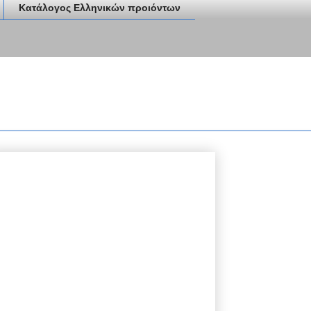
Κατάλογος Ελληνικών προιόντων