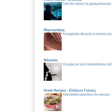
Γιατί δεν πρέπει να χρησιμοποιούμε
Μαρτυριάρης
Κυτταρίτιδα: Με αυτή τη σπιτική συν
Φάσκελο
Οι χώρες με τους περισσότερους καπ
Greek Recipes - Ελλήνων Γεύσεις
Κεφτεδάκια λαχανικών στο φούρνο