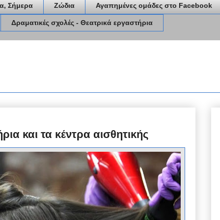
α, Σήμερα
Ζώδια
Αγαπημένες ομάδες στο Facebook
Δραματικές σχολές - Θεατρικά εργαστήρια
ρια και τα κέντρα αισθητικής