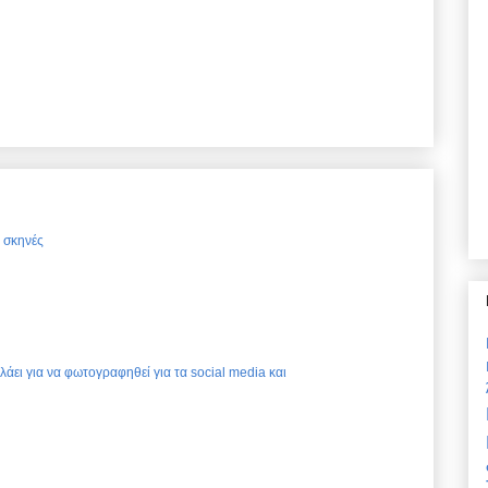
ς σκηνές
ελάει για να φωτογραφηθεί για τα social media και