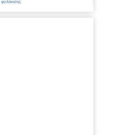
φυλάκισης