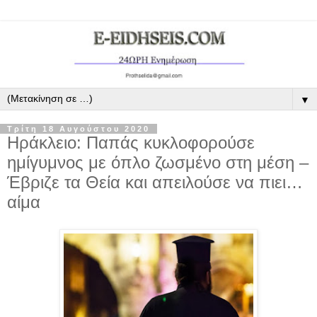
▼
Τρίτη 18 Αυγούστου 2020
Ηράκλειο: Παπάς κυκλοφορούσε
ημίγυμνος με όπλο ζωσμένο στη μέση –
Έβριζε τα Θεία και απειλούσε να πιει…
αίμα