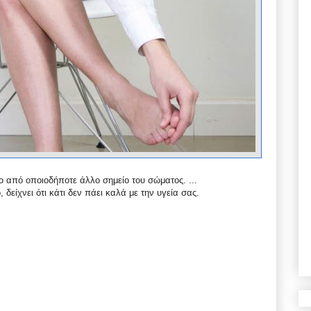
 από οποιοδήποτε άλλο σημείο του σώματος. ...
 δείχνει ότι κάτι δεν πάει καλά με την υγεία σας.