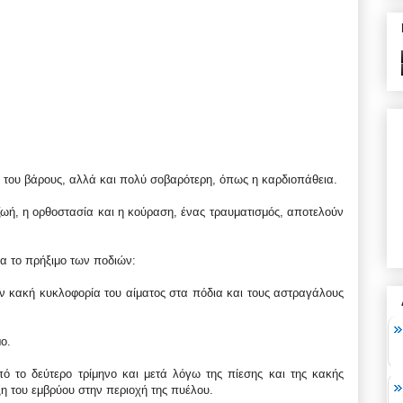
η του βάρους, αλλά και πολύ σοβαρότερη, όπως η καρδιοπάθεια.
 ζωή, η ορθοστασία και η κούραση, ένας τραυματισμός, αποτελούν
ια το πρήξιμο των ποδιών:
 κακή κυκλοφορία του αίματος στα πόδια και τους αστραγάλους
ο.
 το δεύτερο τρίμηνο και μετά λόγω της πίεσης και της κακής
η του εμβρύου στην περιοχή της πυέλου.