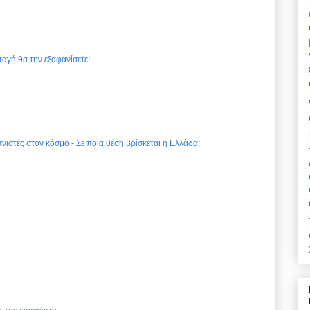
ταγή θα την εξαφανίσετε!
νιστές στον κόσμο - Σε ποια θέση βρίσκεται η Ελλάδα;