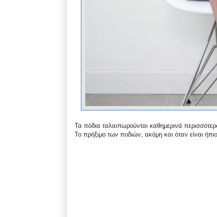
Τα πόδια ταλαιπωρούνται καθημερινά περισσότερο
Το πρήξιμο των ποδιών, ακόμη και όταν είναι ήπιο,