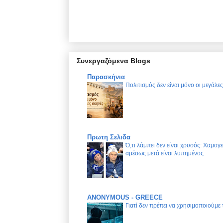
Συνεργαζόμενα Blogs
Παρασκήνια
Πολιτισμός δεν είναι μόνο οι μεγάλε
Πρωτη Σελιδα
Ό,τι λάμπει δεν είναι χρυσός: Χαμογ
αμέσως μετά είναι λυπημένος
ANONYMOUS - GREECE
Γιατί δεν πρέπει να χρησιμοποιούμε