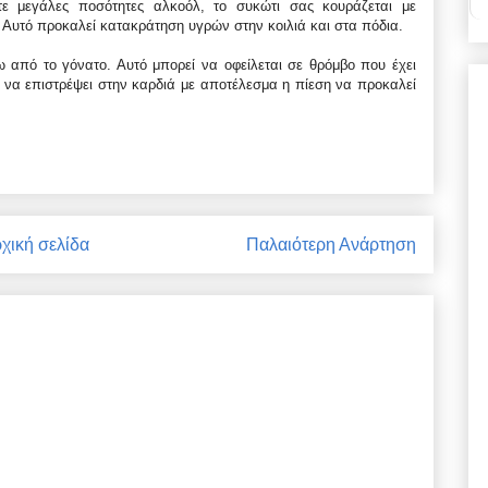
ε μεγάλες ποσότητες αλκοόλ, το συκώτι σας κουράζεται με
Αυτό προκαλεί κατακράτηση υγρών στην κοιλιά και στα πόδια.
ω από το γόνατο. Αυτό μπορεί να οφείλεται σε θρόμβο που έχει
μα να επιστρέψει στην καρδιά με αποτέλεσμα η πίεση να προκαλεί
χική σελίδα
Παλαιότερη Ανάρτηση