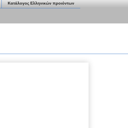
Κατάλογος Ελληνικών προιόντων