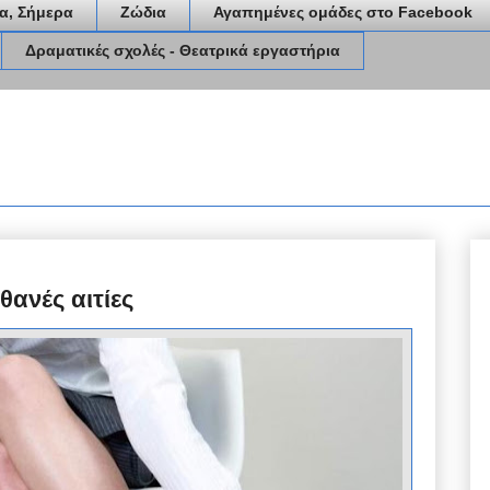
α, Σήμερα
Ζώδια
Αγαπημένες ομάδες στο Facebook
Δραματικές σχολές - Θεατρικά εργαστήρια
θανές αιτίες