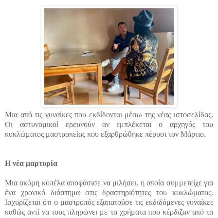
Μια από τις γυναίκες που εκδίδονται μέσω της νέας ιστοσελίδας.
Οι αστυνομικοί ερευνούν αν εμπλέκεται ο αρχηγός του
κυκλώματος μαστροπείας που εξαρθρώθηκε πέρυσι τον Μάρτιο.
Η νέα μαρτυρία
Μια ακόμη κοπέλα αποφάσισε να μιλήσει, η οποία συμμετείχε για
ένα χρονικό διάστημα στις δραστηριότητες του κυκλώματος.
Ισχυρίζεται ότι ο μαστροπός εξαπατούσε τις εκδιδόμενες γυναίκες
καθώς αντί να τους πληρώνει με τα χρήματα που κέρδιζαν από τα