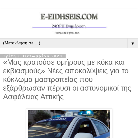
▼
Τρίτη 6 Οκτωβρίου 2020
«Μας κρατούσε ομήρους με κόκα και
εκβιασμούς» Νέες αποκαλύψεις για το
κύκλωμα μαστροπείας που
εξάρθρωσαν πέρυσι οι αστυνομικοί της
Ασφάλειας Αττικής