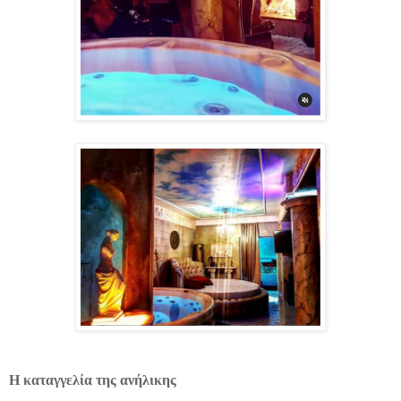
Η καταγγελία της ανήλικης