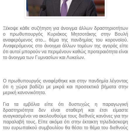
Ξέκοψε κάθε συζήτηση για άνοιγμα άλλων δραστηριοτήτων
ο πρωθυπουργός Κυριάκος Μητσοτάκης στην Βουλή
αναφερόμενος στο...
θέμα της πανδημίας του κορονοϊού.
Αναφερόμενος στο άνοιγμα άλλων τομέων της αγοράς είπε
ότι αυτοί μπορούν να περιμένουν καθώς προτεραιότητα είναι
το άνοιγμα των Γυμνασίων και Λυκείων.
Ο πρωθυπουργός αναφέρθηκε και στην πανδημία λέγοντας
ότι η χώρα βαδίζει με μικρά και προσεκτικά βήματα στην
μερική κανονικότητα.
Για τα εμβόλια είπε ότι δυστυχώς η παραγωγική
δραστηριότητα δεν είναι σταθερή και έτσι είμαστε
αναγκασμένοι να ακολουθούμε τους διεθνείς κανόνες για την
παραλαβή τους. Είπε ακόμα ότι στην έκτακτη τηλεδιάσκεψη
του ευρωπαϊκού συμβουλίου θα θέσει το θέμα του διεθνούς