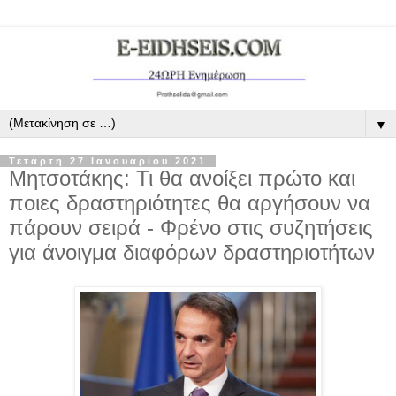
▼
Τετάρτη 27 Ιανουαρίου 2021
Μητσοτάκης: Τι θα ανοίξει πρώτο και
ποιες δραστηριότητες θα αργήσουν να
πάρουν σειρά - Φρένο στις συζητήσεις
για άνοιγμα διαφόρων δραστηριοτήτων