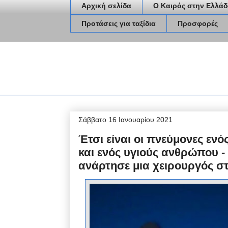
Αρχική σελίδα
Ο Καιρός στην Ελλάδ
Προτάσεις για ταξίδια
Προσφορές
Σάββατο 16 Ιανουαρίου 2021
Έτσι είναι οι πνεύμονες ενό
και ενός υγιούς ανθρώπου -
ανάρτησε μια χειρουργός σ