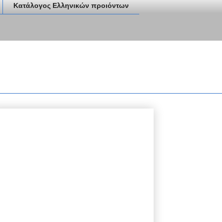
Κατάλογος Ελληνικών προιόντων