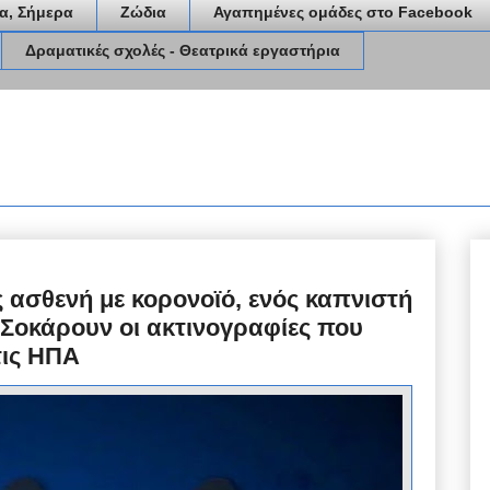
α, Σήμερα
Ζώδια
Αγαπημένες ομάδες στο Facebook
Δραματικές σχολές - Θεατρικά εργαστήρια
ς ασθενή με κορονοϊό, ενός καπνιστή
 Σοκάρουν οι ακτινογραφίες που
τις ΗΠΑ