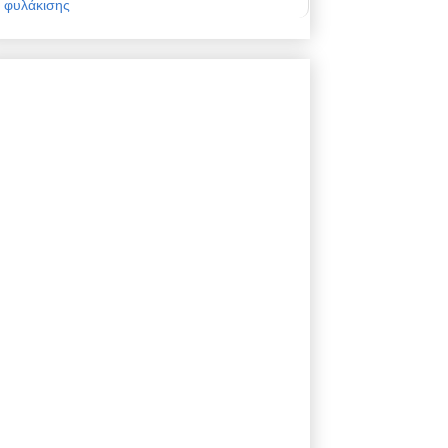
φυλάκισης