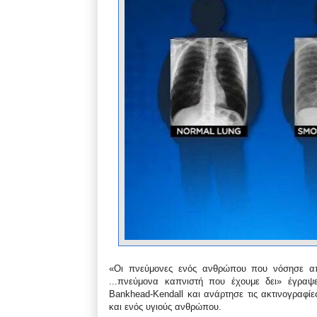
«Οι πνεύμονες ενός ανθρώπου που νόσησε απ
...
πνεύμονα καπνιστή που έχουμε δει» έγραψε 
Bankhead-Kendall και ανάρτησε τις ακτινογραφί
και ενός υγιούς ανθρώπου.