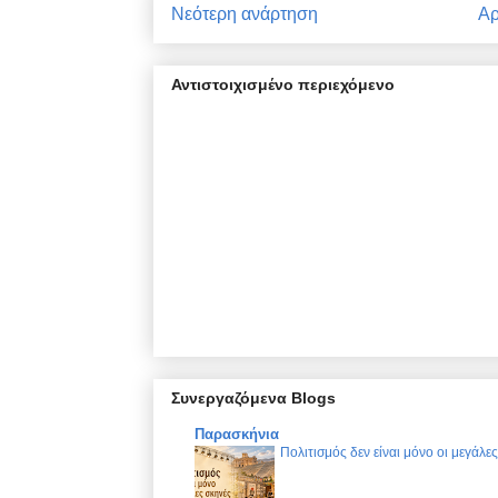
Νεότερη ανάρτηση
Αρ
Αντιστοιχισμένο περιεχόμενο
Συνεργαζόμενα Blogs
Παρασκήνια
Πολιτισμός δεν είναι μόνο οι μεγάλε