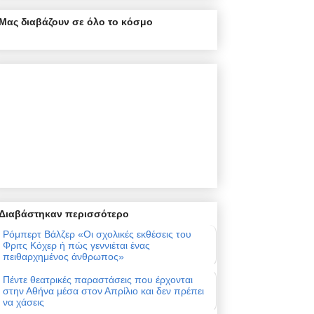
Μας διαβάζουν σε όλο το κόσμο
Διαβάστηκαν περισσότερο
Ρόμπερτ Βάλζερ «Οι σχολικές εκθέσεις του
Φριτς Κόχερ ή πώς γεννιέται ένας
πειθαρχημένος άνθρωπος»
Πέντε θεατρικές παραστάσεις που έρχονται
στην Αθήνα μέσα στον Απρίλιο και δεν πρέπει
να χάσεις