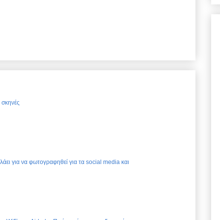
ς σκηνές
ελάει για να φωτογραφηθεί για τα social media και