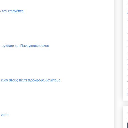
 τον επισκέπτη
Ντογιάκου και Παναγιωτόπουλου
ια έναν στους πέντε πρόωρους θανάτους
 video