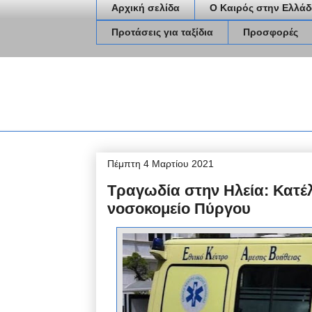
Αρχική σελίδα
Ο Καιρός στην Ελλάδ
Προτάσεις για ταξίδια
Προσφορές
Πέμπτη 4 Μαρτίου 2021
Τραγωδία στην Ηλεία: Κατέλη
νοσοκομείο Πύργου