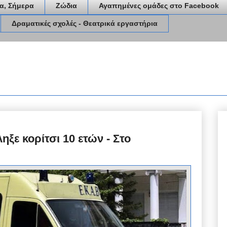
α, Σήμερα
Ζώδια
Αγαπημένες ομάδες στο Facebook
Δραματικές σχολές - Θεατρικά εργαστήρια
ξε κορίτσι 10 ετών - Στο