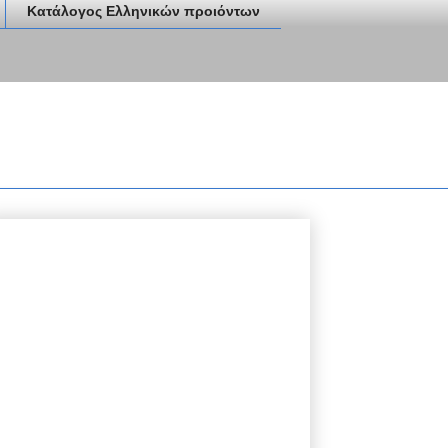
Κατάλογος Ελληνικών προιόντων