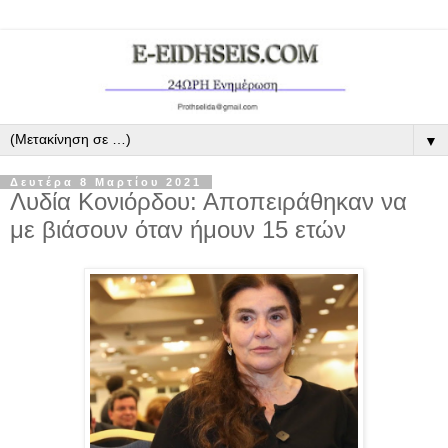
▼
Δευτέρα 8 Μαρτίου 2021
Λυδία Κονιόρδου: Αποπειράθηκαν να
με βιάσουν όταν ήμουν 15 ετών