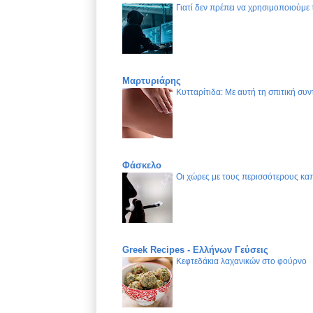
Γιατί δεν πρέπει να χρησιμοποιούμε
Μαρτυριάρης
Κυτταρίτιδα: Με αυτή τη σπιτική συν
Φάσκελο
Οι χώρες με τους περισσότερους καπ
Greek Recipes - Ελλήνων Γεύσεις
Κεφτεδάκια λαχανικών στο φούρνο