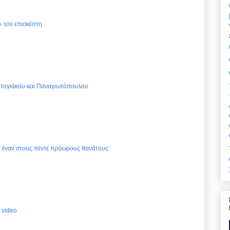
 τον επισκέπτη
Ντογιάκου και Παναγιωτόπουλου
ια έναν στους πέντε πρόωρους θανάτους
 video