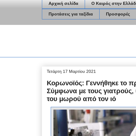
Αρχική σελίδα
Ο Καιρός στην Ελλάδ
Προτάσεις για ταξίδια
Προσφορές
Τετάρτη 17 Μαρτίου 2021
Κορωνοϊός: Γεννήθηκε το π
Σύμφωνα με τους γιατρούς,
του μωρού από τον ιό