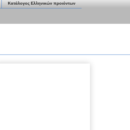
Κατάλογος Ελληνικών προιόντων