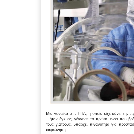
Μία γυναίκα στις ΗΠΑ, η οποία είχε κάνει την 
...
ήταν έγκυος, γέννησε το πρώτο μωρό που βρέ
τους γιατρούς, υπάρχει πιθανότητα για προστα
διερεύνηση.