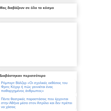
Μας διαβάζουν σε όλο το κόσμο
Διαβάστηκαν περισσότερο
Ρόμπερτ Βάλζερ «Οι σχολικές εκθέσεις του
Φριτς Κόχερ ή πώς γεννιέται ένας
πειθαρχημένος άνθρωπος»
Πέντε θεατρικές παραστάσεις που έρχονται
στην Αθήνα μέσα στον Απρίλιο και δεν πρέπει
να χάσεις