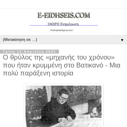
▼
Τρίτη 13 Απριλίου 2021
Ο θρύλος της «μηχανής του χρόνου»
που ήταν κρυμμένη στο Βατικανό - Μια
πολύ παράξενη ιστορία