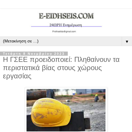
▼
Τετάρτη 8 Νοεμβρίου 2023
Η ΓΣΕΕ προειδοποιεί: Πληθαίνουν τα
περιστατικά βίας στους χώρους
εργασίας