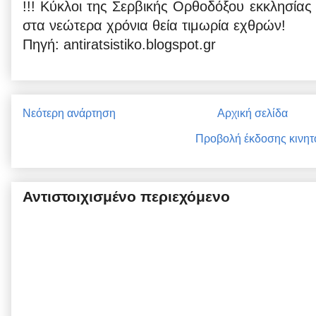
!!! Κύκλοι της Σερβικής Ορθοδόξου εκκλησία
στα νεώτερα χρόνια θεία τιμωρία εχθρών!
Πηγή: antiratsistiko.blogspot.gr
Νεότερη ανάρτηση
Αρχική σελίδα
Προβολή έκδοσης κινητ
Αντιστοιχισμένο περιεχόμενο