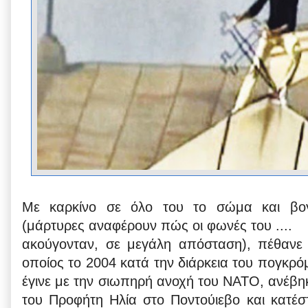
Με καρκίνο σε όλο του το σώμα και βο
(μάρτυρες αναφέρουν πώς οι φωνές του ....
ακούγονταν, σε μεγάλη απόσταση), πέθανε
οποίος το 2004 κατά την διάρκεια του πογκρό
έγινε με την σιωπηρή ανοχή του ΝΑΤΟ, ανέβηκ
του Προφήτη Ηλία στο Ποντούιεβο και κατέ