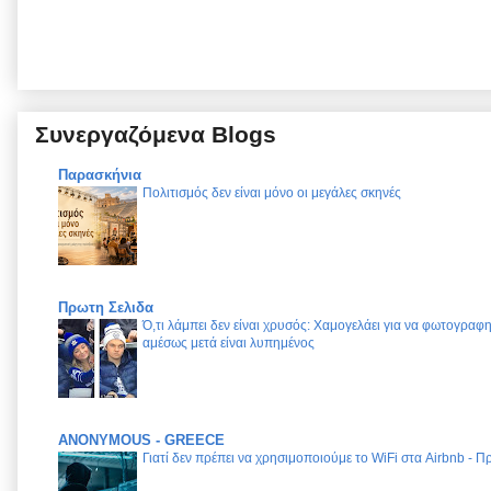
Συνεργαζόμενα Blogs
Παρασκήνια
Πολιτισμός δεν είναι μόνο οι μεγάλες σκηνές
Πρωτη Σελιδα
Ό,τι λάμπει δεν είναι χρυσός: Χαμογελάει για να φωτογραφηθ
αμέσως μετά είναι λυπημένος
ANONYMOUS - GREECE
Γιατί δεν πρέπει να χρησιμοποιούμε το WiFi στα Airbnb - 