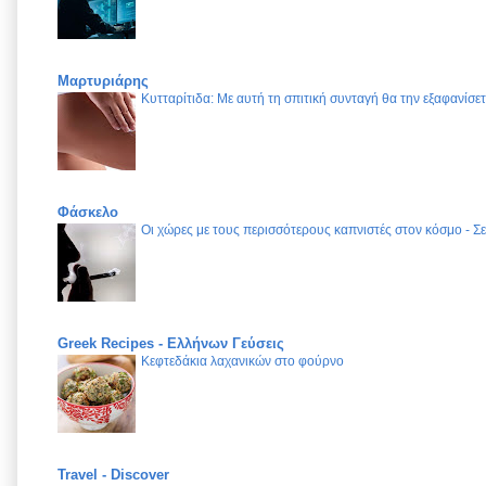
Μαρτυριάρης
Κυτταρίτιδα: Με αυτή τη σπιτική συνταγή θα την εξαφανίσετ
Φάσκελο
Οι χώρες με τους περισσότερους καπνιστές στον κόσμο - Σε
Greek Recipes - Ελλήνων Γεύσεις
Κεφτεδάκια λαχανικών στο φούρνο
Travel - Discover