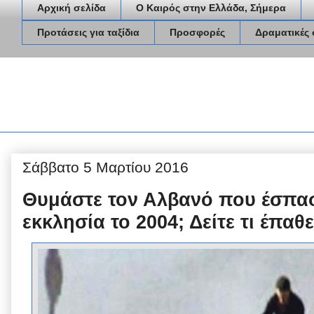
Αρχική σελίδα
Ο Καιρός στην Ελλάδα, Σήμερα
Προτάσεις για ταξίδια
Προσφορές
Δραματικές 
Σάββατο 5 Μαρτίου 2016
Θυμάστε τον Αλβανό που έσπασ
εκκλησία το 2004; Δείτε τι έπαθε