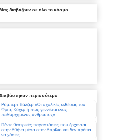
Μας διαβάζουν σε όλο το κόσμο
Διαβάστηκαν περισσότερο
Ρόμπερτ Βάλζερ «Οι σχολικές εκθέσεις του
Φριτς Κόχερ ή πώς γεννιέται ένας
πειθαρχημένος άνθρωπος»
Πέντε θεατρικές παραστάσεις που έρχονται
στην Αθήνα μέσα στον Απρίλιο και δεν πρέπει
να χάσεις