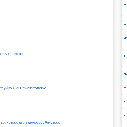
 τον επισκέπτη
Ντογιάκου και Παναγιωτόπουλου
ια έναν στους πέντε πρόωρους θανάτους