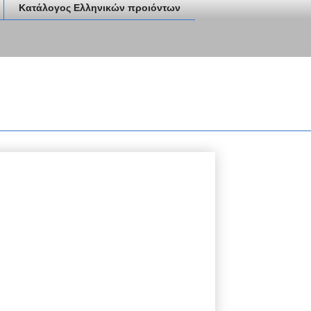
Κατάλογος Ελληνικών προιόντων