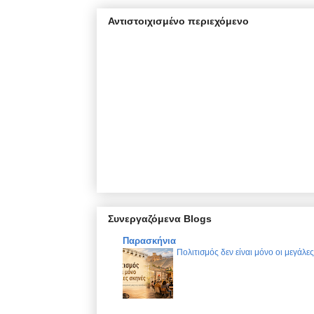
Αντιστοιχισμένο περιεχόμενο
Συνεργαζόμενα Blogs
Παρασκήνια
Πολιτισμός δεν είναι μόνο οι μεγάλε