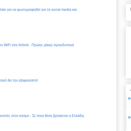
ελάει για να φωτογραφηθεί για τα social media και
 το WiFi στα Airbnb - Πρώην χάκερ προειδοποιεί
ταγή θα την εξαφανίσετε!
νιστές στον κόσμο - Σε ποια θέση βρίσκεται η Ελλάδα;