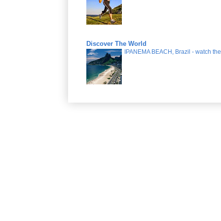
Discover The World
IPANEMA BEACH, Brazil - watch the