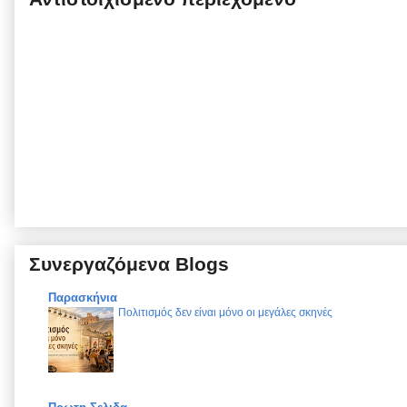
Συνεργαζόμενα Blogs
Παρασκήνια
Πολιτισμός δεν είναι μόνο οι μεγάλες σκηνές