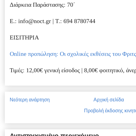
Διάρκεια Παράστασης: 70΄
E.: info@noct.gr | T.: 694 8780744
ΕΙΣΙΤΗΡΙΑ
Online προπώληση: Οι σχολικές εκθέσεις του Φριτ
Τιμές: 12,00€ γενική είσοδος | 8,00€ φοιτητικό, άνε
Νεότερη ανάρτηση
Αρχική σελίδα
Προβολή έκδοσης κινητ
Αντιστοιχισμένο περιεχόμενο