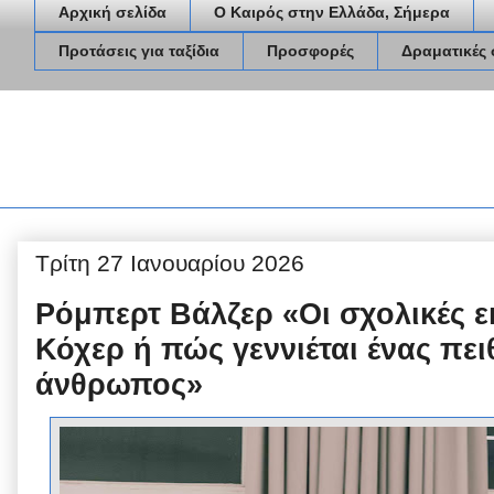
Αρχική σελίδα
Ο Καιρός στην Ελλάδα, Σήμερα
Προτάσεις για ταξίδια
Προσφορές
Δραματικές 
Τρίτη 27 Ιανουαρίου 2026
Ρόμπερτ Βάλζερ «Οι σχολικές ε
Κόχερ ή πώς γεννιέται ένας πε
άνθρωπος»