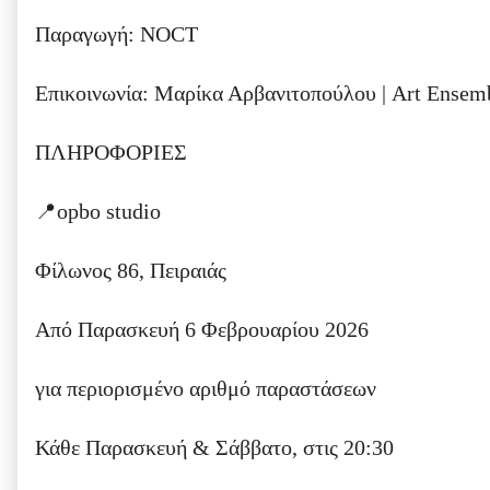
Παραγωγή: NOCT
Επικοινωνία: Μαρίκα Αρβανιτοπούλου | Art Ensem
ΠΛΗΡΟΦΟΡΙΕΣ
📍opbo studio
Φίλωνος 86, Πειραιάς
Από Παρασκευή 6 Φεβρουαρίου 2026
για περιορισμένο αριθμό παραστάσεων
Κάθε Παρασκευή & Σάββατο, στις 20:30