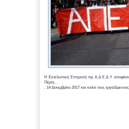
Η Εκτελεστική Επιτροπή της Α.Δ.Ε.Δ.Υ αποφάσ
Πέμτη...
, 14 Δεκεμβρίου 2017 και καλεί τους εργαζόμενου