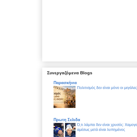
Συνεργαζόμενα Blogs
Παρασκήνια
Πολιτισμός δεν είναι μόνο οι μεγάλε
Πρωτη Σελιδα
Ό,τι λάμπει δεν είναι χρυσός: Χαμογ
αμέσως μετά είναι λυπημένος