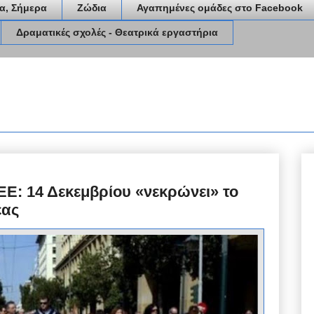
α, Σήμερα
Ζώδια
Αγαπημένες ομάδες στο Facebook
Δραματικές σχολές - Θεατρικά εργαστήρια
Ε: 14 Δεκεμβρίου «νεκρώνει» το
έας