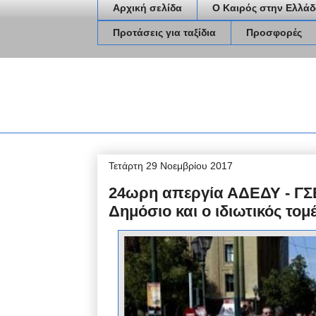
Αρχική σελίδα
Ο Καιρός στην Ελλάδ
Προτάσεις για ταξίδια
Προσφορές
Τετάρτη 29 Νοεμβρίου 2017
24ωρη απεργία ΑΔΕΔΥ - ΓΣΕ
Δημόσιο και ο ιδιωτικός τομ