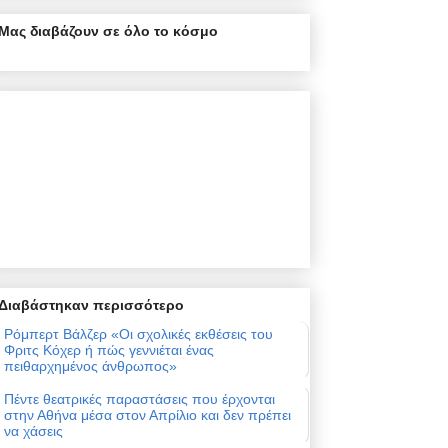
Μας διαβάζουν σε όλο το κόσμο
Διαβάστηκαν περισσότερο
Ρόμπερτ Βάλζερ «Οι σχολικές εκθέσεις του
Φριτς Κόχερ ή πώς γεννιέται ένας
πειθαρχημένος άνθρωπος»
Πέντε θεατρικές παραστάσεις που έρχονται
στην Αθήνα μέσα στον Απρίλιο και δεν πρέπει
να χάσεις