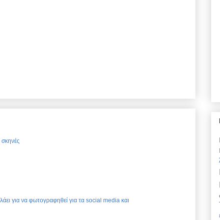
ς σκηνές
ελάει για να φωτογραφηθεί για τα social media και