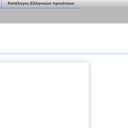
Κατάλογος Ελληνικών προιόντων