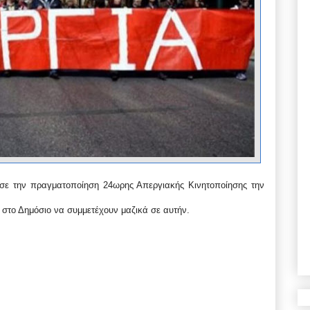
ισε την πραγματοποίηση 24ωρης Απεργιακής Κινητοποίησης την
ς στο Δημόσιο να συμμετέχουν μαζικά σε αυτήν.