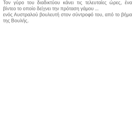
Τον γύρο του διαδικτύου κάνει τις τελευταίες ώρες, ένα
βίντεο το οποίο δείχνει την πρόταση γάμου ...
ενός Αυστραλού βουλευτή στον σύντροφό του, από το βήμα
της Βουλής.