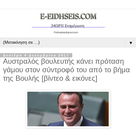
▼
Δευτέρα 4 Δεκεμβρίου 2017
Αυστραλός βουλευτής κάνει πρόταση
γάμου στον σύντροφό του από το βήμα
της Βουλής [βίντεο & εικόνες]