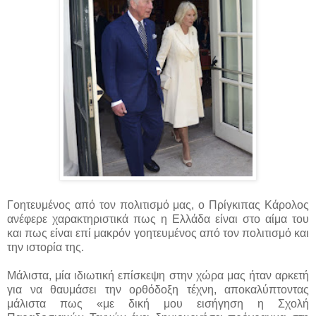
Γοητευμένος από τον πολιτισμό μας, ο Πρίγκιπας Κάρολος
ανέφερε χαρακτηριστικά πως η Ελλάδα είναι στο αίμα του
και πως είναι επί μακρόν γοητευμένος από τον πολιτισμό και
την ιστορία της.
Μάλιστα, μία ιδιωτική επίσκεψη στην χώρα μας ήταν αρκετή
για να θαυμάσει την ορθόδοξη τέχνη, αποκαλύπτοντας
μάλιστα πως «με δική μου εισήγηση η Σχολή