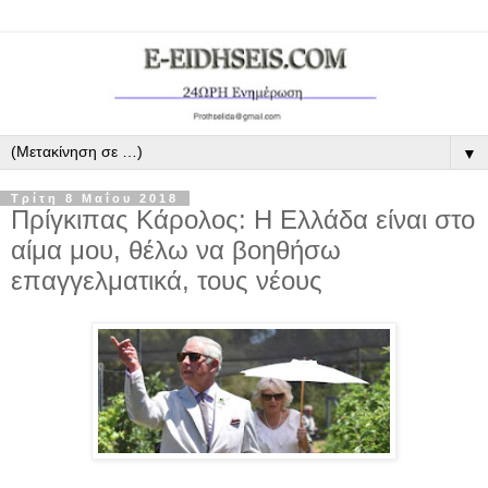
▼
Τρίτη 8 Μαΐου 2018
Πρίγκιπας Κάρολος: Η Ελλάδα είναι στο
αίμα μου, θέλω να βοηθήσω
επαγγελματικά, τους νέους