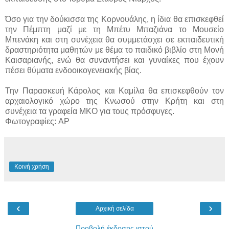
Όσο για την δούκισσα της Κορνουάλης, η ίδια θα επισκεφθεί
την Πέμπτη μαζί με τη Μπέτυ Μπαζιάνα το Μουσείο
Μπενάκη και στη συνέχεια θα συμμετάσχει σε εκπαιδευτική
δραστηριότητα μαθητών με θέμα το παιδικό βιβλίο στη Μονή
Καισαριανής, ενώ θα συναντήσει και γυναίκες που έχουν
πέσει θύματα ενδοοικογενειακής βίας.
Την Παρασκευή Κάρολος και Καμίλα θα επισκεφθούν τον
αρχαιολογικό χώρο της Κνωσού στην Κρήτη και στη
συνέχεια τα γραφεία ΜΚΟ για τους πρόσφυγες.
Φωτογραφίες: AP
Κοινή χρήση
‹
›
Αρχική σελίδα
Προβολή έκδοσης ιστού