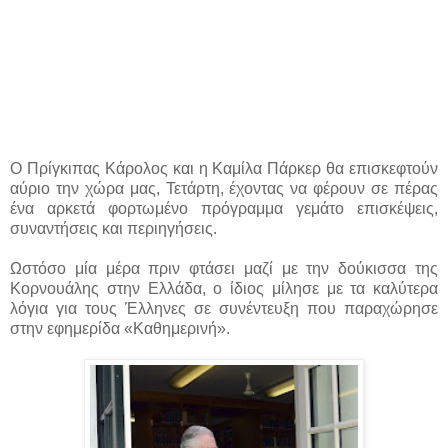
Ο Πρίγκιπας Κάρολος και η Καμίλα Πάρκερ θα επισκεφτούν
αύριο την χώρα μας, Τετάρτη, έχοντας να φέρουν σε πέρας
ένα αρκετά φορτωμένο πρόγραμμα γεμάτο επισκέψεις,
συναντήσεις και περιηγήσεις.
Ωστόσο μία μέρα πριν φτάσει μαζί με την δούκισσα της
Κορνουάλης στην Ελλάδα, ο ίδιος μίλησε με τα καλύτερα
λόγια για τους Έλληνες σε συνέντευξη που παραχώρησε
στην εφημερίδα «Καθημερινή».