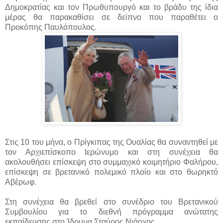
Δημοκρατίας και τον Πρωθυπουργό και το βράδυ της ίδια
μέρας θα παρακαθίσει σε δείπνο που παραθέτει ο
Προκόπης Παυλόπουλος.
Στις 10 του μήνα, ο Πρίγκιπας της Ουαλίας θα συναντηθεί με
τον Αρχιεπίσκοπο Ιερώνυμο και στη συνέχεια θα
ακολουθήσει επίσκεψη στο συμμαχικό κοιμητήριο Φαλήρου,
επίσκεψη σε βρετανικό πολεμικό πλοίο και στο θωρηκτό
Αβέρωφ.
Στη συνέχεια θα βρεθεί στο συνέδριο του Βρετανικού
Συμβουλίου για το διεθνή πρόγραμμα ανώτατης
εκπαίδευσης στο Ίδρυμα Σταύρος Νιάρχος.