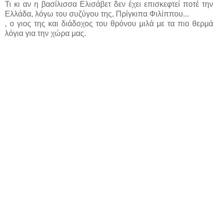
Τι κι αν η βασίλισσα Ελισάβετ δεν έχει επισκεφτεί ποτέ την
Ελλάδα, λόγω του συζύγου της, Πρίγκιπα Φιλίππου...
, ο γιος της και διάδοχος του θρόνου μιλά με τα πιο θερμά
λόγια για την χώρα μας.