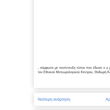
, σύμφωνα με συνέντευξη τύπου που έδωσε ο γ.γ 
του Εθνικού Μετεωρολογικού Κέντρου, Θοδωρή Κ
Νεότερη ανάρτηση
Αρ