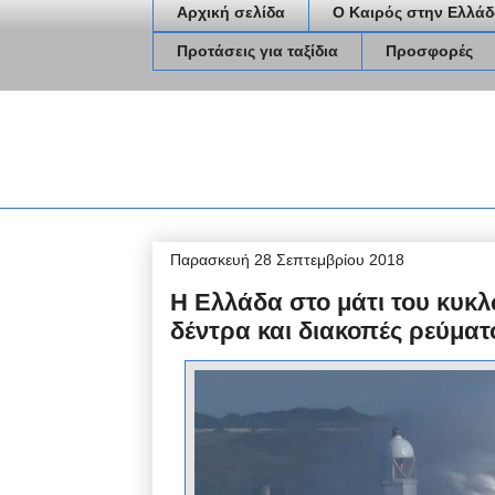
Αρχική σελίδα
Ο Καιρός στην Ελλάδ
Προτάσεις για ταξίδια
Προσφορές
Παρασκευή 28 Σεπτεμβρίου 2018
Η Ελλάδα στο μάτι του κυκλ
δέντρα και διακοπές ρεύματ