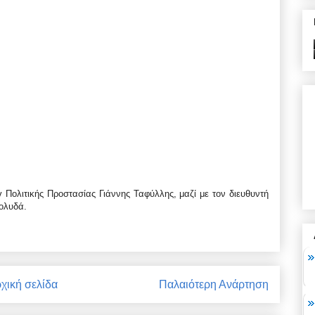
Πολιτικής Προστασίας Γιάννης Ταφύλλης, μαζί με τον διευθυντή
ολυδά.
χική σελίδα
Παλαιότερη Ανάρτηση