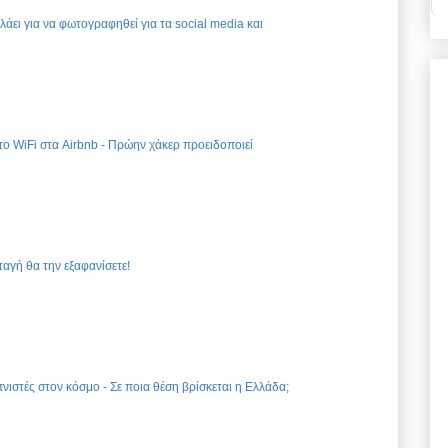
ελάει για να φωτογραφηθεί για τα social media και
 το WiFi στα Airbnb - Πρώην χάκερ προειδοποιεί
ταγή θα την εξαφανίσετε!
νιστές στον κόσμο - Σε ποια θέση βρίσκεται η Ελλάδα;