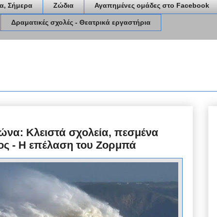
α, Σήμερα
Ζώδια
Αγαπημένες ομάδες στο Facebook
Δραματικές σχολές - Θεατρικά εργαστήρια
ώνα: Κλειστά σχολεία, πεσμένα
ος - Η επέλαση του Ζορμπά