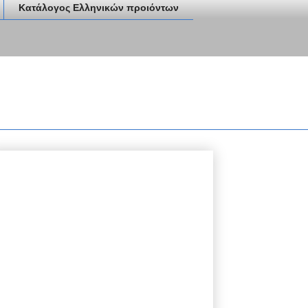
Κατάλογος Ελληνικών προιόντων