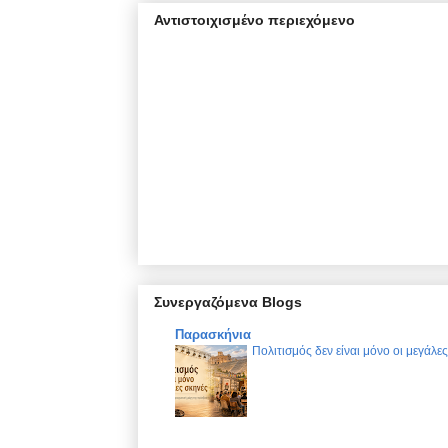
Αντιστοιχισμένο περιεχόμενο
Συνεργαζόμενα Blogs
Παρασκήνια
Πολιτισμός δεν είναι μόνο οι μεγάλε