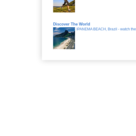
Discover The World
IPANEMA BEACH, Brazil - watch the