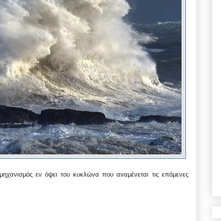
 μηχανισμός εν όψει του κυκλώνα που αναμένεται τις επόμενες