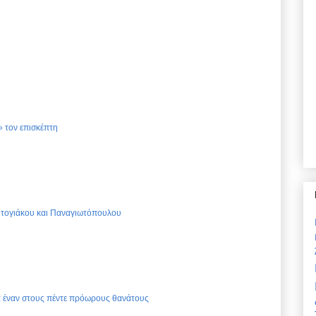
 τον επισκέπτη
Ντογιάκου και Παναγιωτόπουλου
ια έναν στους πέντε πρόωρους θανάτους