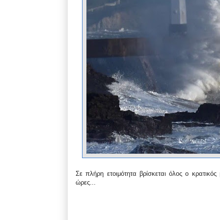
Σε πλήρη ετοιμότητα βρίσκεται όλος ο κρατικός
ώρες...