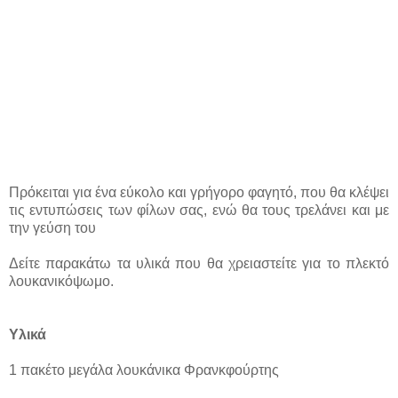
Πρόκειται για ένα εύκολο και γρήγορο φαγητό, που θα κλέψει
τις εντυπώσεις των φίλων σας, ενώ θα τους τρελάνει και με
την γεύση του
Δείτε παρακάτω τα υλικά που θα χρειαστείτε για το πλεκτό
λουκανικόψωμο.
Υλικά
1 πακέτο μεγάλα λουκάνικα Φρανκφούρτης