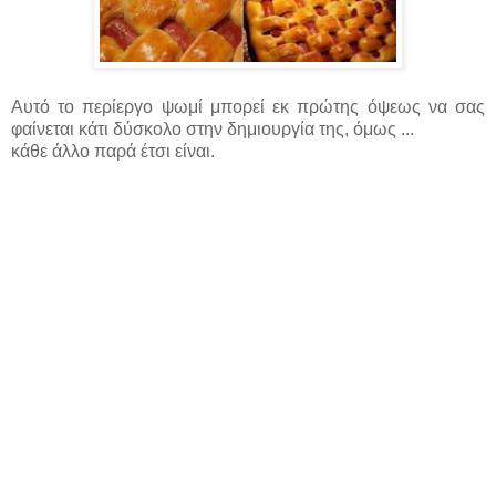
Αυτό το περίεργο ψωμί μπορεί εκ πρώτης όψεως να σας
φαίνεται κάτι δύσκολο στην δημιουργία της, όμως ...
κάθε άλλο παρά έτσι είναι.