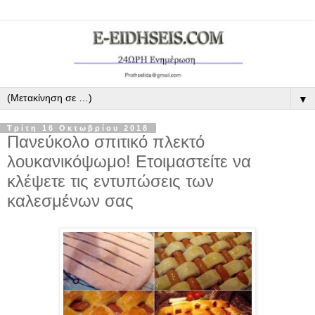
▼
Τρίτη 16 Οκτωβρίου 2018
Πανεύκολο σπιτικό πλεκτό
λουκανικόψωμο! Ετοιμαστείτε να
κλέψετε τις εντυπώσεις των
καλεσμένων σας