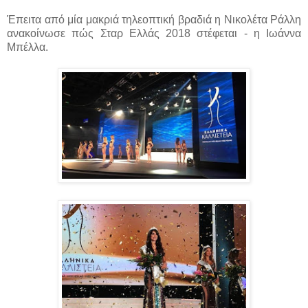
Έπειτα από μία μακριά τηλεοπτική βραδιά η Νικολέτα Ράλλη
ανακοίνωσε πώς Σταρ Ελλάς 2018 στέφεται - η Ιωάννα
Μπέλλα.