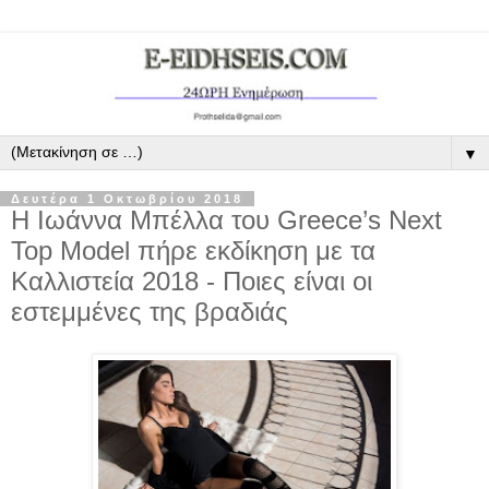
▼
Δευτέρα 1 Οκτωβρίου 2018
Η Ιωάννα Μπέλλα του Greece’s Next
Top Model πήρε εκδίκηση με τα
Καλλιστεία 2018 - Ποιες είναι οι
εστεμμένες της βραδιάς