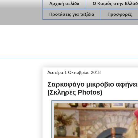
Αρχική σελίδα
Ο Καιρός στην Ελλάδ
Προτάσεις για ταξίδια
Προσφορές
Δευτέρα 1 Οκτωβρίου 2018
Σαρκοφάγο μικρόβιο αφήνει
(Σκληρές Photos)