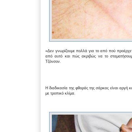
«Δεν γνωρίζουμε πολλά για το από πού προέρχετα
από αυτό και πώς ακριβώς να το σταματήσουμ
Τζόνσον.
Η διαδικασία της φθοράς της σάρκας είναι αργή 
με τροπικό κλίμα.