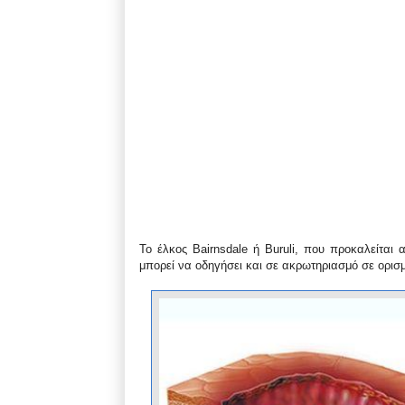
Το έλκος Bairnsdale ή Buruli, που προκαλείται
μπορεί να οδηγήσει και σε ακρωτηριασμό σε ορισμ