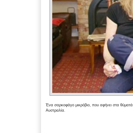
Ένα σαρκοφάγο μικρόβιο, που αφήνει στα θύματά τ
Αυστραλία.