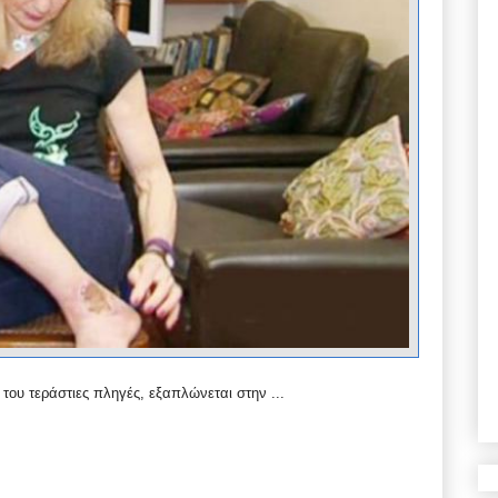
ου τεράστιες πληγές, εξαπλώνεται στην ...