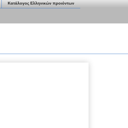
Κατάλογος Ελληνικών προιόντων