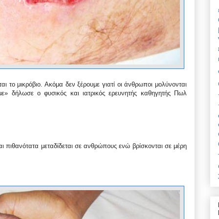
ι το μικρόβιο. Ακόμα δεν ξέρουμε γιατί οι άνθρωποι μολύνονται
ε» δήλωσε ο φυσικός και ιατρικός ερευνητής καθηγητής Πωλ
και πιθανότατα μεταδίδεται σε ανθρώπους ενώ βρίσκονται σε μέρη