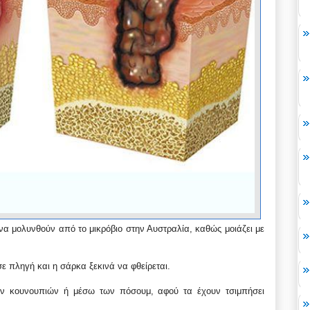
να μολυνθούν από το μικρόβιο στην Αυστραλία, καθώς μοιάζει με
ε πληγή και η σάρκα ξεκινά να φθείρεται.
ων κουνουπιών ή μέσω των πόσουμ, αφού τα έχουν τσιμπήσει