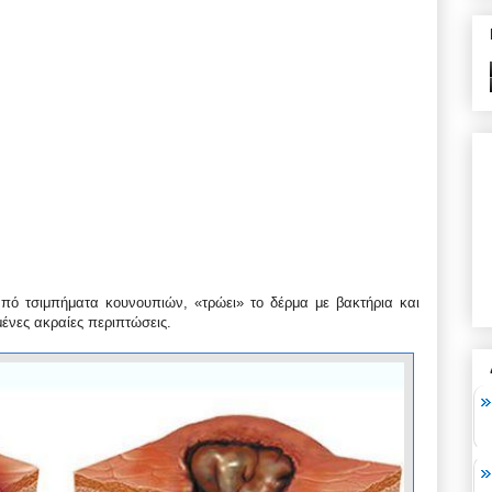
 από τσιμπήματα κουνουπιών, «τρώει» το δέρμα με βακτήρια και
ένες ακραίες περιπτώσεις.