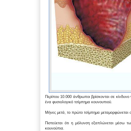
Περίπου 10.000 άνθρωποι βρίσκονται σε κίνδυνο 
ένα φυσιολογικό τσίμπημα κουνουπιού.
Μήνες μετά, το πρώτο τσίμπημα μεταμορφώνεται σ
Πιστεύεται ότι η μόλυνση εξαπλώνεται μέσω τ
κουνούπια.