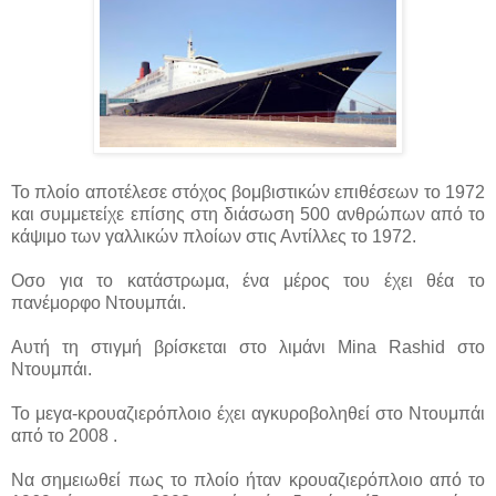
Το πλοίο αποτέλεσε στόχος βομβιστικών επιθέσεων το 1972
και συμμετείχε επίσης στη διάσωση 500 ανθρώπων από το
κάψιμο των γαλλικών πλοίων στις Αντίλλες το 1972.
Οσο για το κατάστρωμα, ένα μέρος του έχει θέα το
πανέμορφο Ντουμπάι.
Αυτή τη στιγμή βρίσκεται στο λιμάνι Mina Rashid στο
Ντουμπάι.
Το μεγα-κρουαζιερόπλοιο έχει αγκυροβοληθεί στο Ντουμπάι
από το 2008 .
Να σημειωθεί πως το πλοίο ήταν κρουαζιερόπλοιο από το