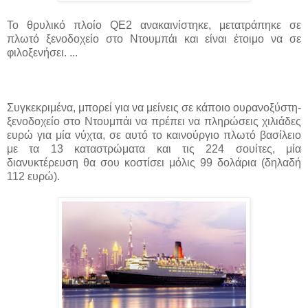
To θρυλικό πλοίο QE2 ανακαινίστηκε, μετατράπηκε σε
πλωτό ξενοδοχείο στο Ντουμπάι και είναι έτοιμο να σε
φιλοξενήσει. ...
Συγκεκριμένα, μπορεί για να μείνεις σε κάποιο ουρανοξύστη-
ξενοδοχείο στο Ντουμπάι να πρέπει να πληρώσεις χιλιάδες
ευρώ για μία νύχτα, σε αυτό το καινούργιο πλωτό βασίλειο
με τα 13 καταστρώματα και τις 224 σουίτες, μία
διανυκτέρευση θα σου κοστίσει μόλις 99 δολάρια (δηλαδή
112 ευρώ).