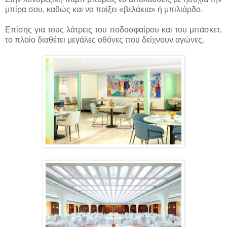
μπίρα σου, καθώς και να παίξει «βελάκια» ή μπιλιάρδο.
Επίσης για τους λάτρεις του ποδοσφαίρου και του μπάσκετ,
το πλοίο διαθέτει μεγάλες οθόνες που δείχνουν αγώνες.