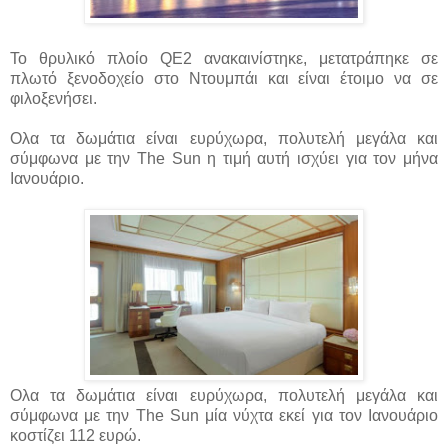
To θρυλικό πλοίο QE2 ανακαινίστηκε, μετατράπηκε σε
πλωτό ξενοδοχείο στο Ντουμπάι και είναι έτοιμο να σε
φιλοξενήσει.
Ολα τα δωμάτια είναι ευρύχωρα, πολυτελή μεγάλα και
σύμφωνα με την The Sun η τιμή αυτή ισχύει για τον μήνα
Ιανουάριο.
Ολα τα δωμάτια είναι ευρύχωρα, πολυτελή μεγάλα και
σύμφωνα με την The Sun μία νύχτα εκεί για τον Ιανουάριο
κοστίζει 112 ευρώ.