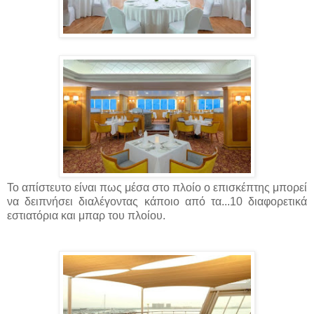
Το απίστευτο είναι πως μέσα στο πλοίο ο επισκέπτης μπορεί
να δειπνήσει διαλέγοντας κάποιο από τα...10 διαφορετικά
εστιατόρια και μπαρ του πλοίου.