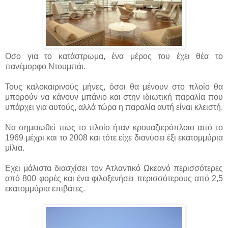
Οσο για το κατάστρωμα, ένα μέρος του έχει θέα το
πανέμορφο Ντουμπάι.
Τους καλοκαιρινούς μήνες, όσοι θα μένουν στο πλοίο θα
μπορούν να κάνουν μπάνιο και στην ιδιωτική παραλία που
υπάρχει για αυτούς, αλλά τώρα η παραλία αυτή είναι κλειστή.
Να σημειωθεί πως το πλοίο ήταν κρουαζιερόπλοιο από το
1969 μέχρι και το 2008 και τότε είχε διανύσει έξι εκατομμύρια
μίλια.
Εχει μάλιστα διασχίσει τον Ατλαντικό Ωκεανό περισσότερες
από 800 φορές και ένα φιλοξενήσει περισσότερους από 2,5
εκατομμύρια επιβάτες.