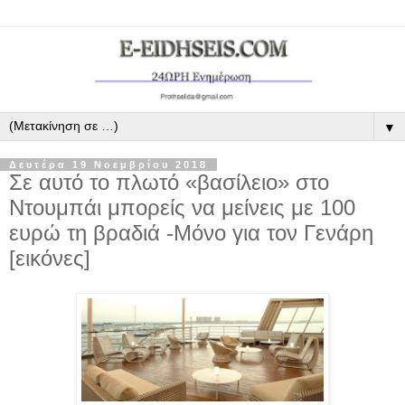
▼
Δευτέρα 19 Νοεμβρίου 2018
Σε αυτό το πλωτό «βασίλειο» στο
Ντουμπάι μπορείς να μείνεις με 100
ευρώ τη βραδιά -Μόνο για τον Γενάρη
[εικόνες]