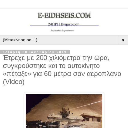
▼
Τετάρτη 30 Ιανουαρίου 2019
Έτρεχε με 200 χιλιόμετρα την ώρα,
συγκρούστηκε και το αυτοκίνητο
«πέταξε» για 60 μέτρα σαν αεροπλάνο
(Video)