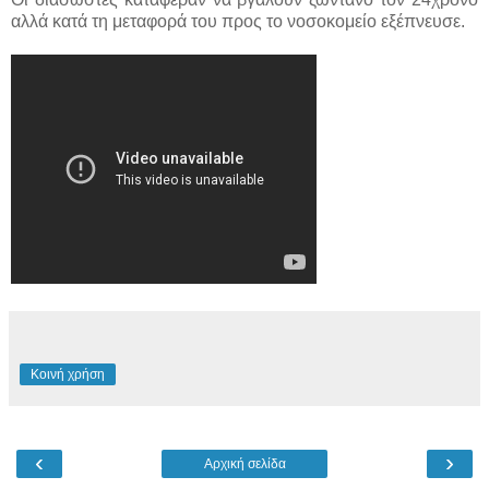
αλλά κατά τη μεταφορά του προς το νοσοκομείο εξέπνευσε.
Κοινή χρήση
‹
›
Αρχική σελίδα