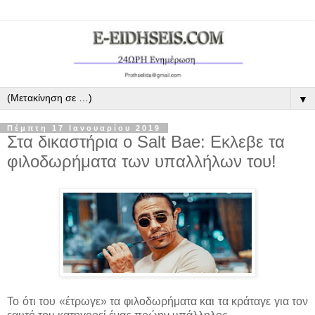
▼
Πέμπτη 17 Ιανουαρίου 2019
Στα δικαστήρια ο Salt Bae: Εκλεβε τα
φιλοδωρήματα των υπαλλήλων του!
Το ότι του «έτρωγε» τα φιλοδωρήματα και τα κράταγε για τον