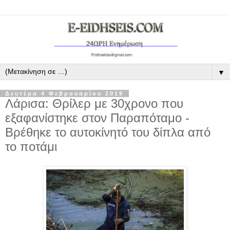
▼
Δευτέρα 4 Φεβρουαρίου 2019
Λάρισα: Θρίλερ με 30χρονο που
εξαφανίστηκε στον Παραπόταμο -
Βρέθηκε το αυτοκίνητό του δίπλα από
το ποτάμι