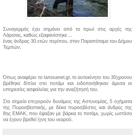
Συναγερμός έχει σημάνει από το πρωί στις αρχές της
Λάρισας, καθώς εξαφανίστηκε ...
ένας άνδρας 30 ετών περίπου, στον Παραπόταμο του Δήμου
Τεμπών.
Όπως αναφέρει το larissanet.gr, το αυτοκίνητο του 30χρονου
βρέθηκε δίπλα στο ποτάμι και ειδοποιήθηκαν άμεσα οι
υπηρεσίες ασφαλείας για την αναζήτησή του.
Στο σημείο επιχειρούν δυνάμεις της Αστυνομίας, 5 οχήματα
της Πυροσβεστικής, με δέκα πυροσβέστες και άνδρες της
8ης ΕΜΑΚ, που έψαξαν με βάρκα το ποτάμι, χωρίς ωστόσο
να έχουν βρεθεί ίχνη του νεαρού.